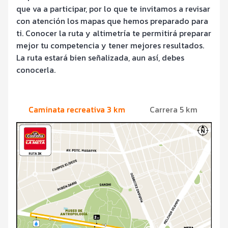
que va a participar, por lo que te invitamos a revisar
con atención los mapas que hemos preparado para
ti. Conocer la ruta y altimetría te permitirá preparar
mejor tu competencia y tener mejores resultados.
La ruta estará bien señalizada, aun así, debes
conocerla.
Caminata recreativa 3 km
Carrera 5 km
C