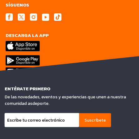
SÍGUENOS
DESCARGA LA APP
ENTÉRATE PRIMERO
De las novedades, eventos y experiencias que unen a nuestra
comunidad asdeporte.
Suscríbete