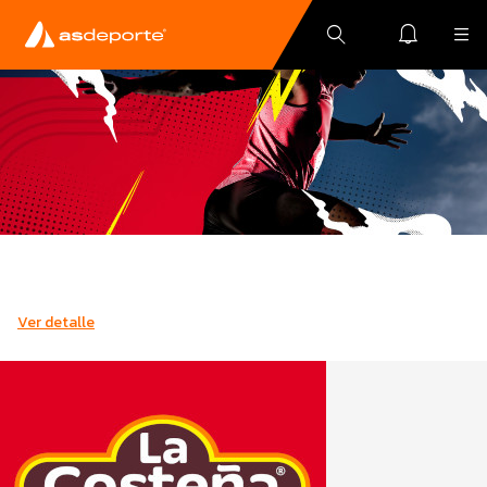
Ver detalle