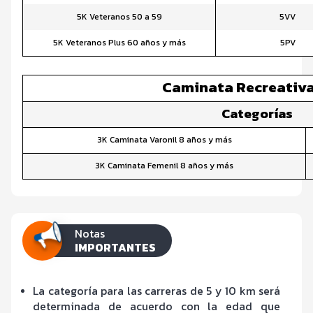
5K Veteranos 50 a 59
5VV
5K Veteranos Plus 60 años y más
5PV
Caminata Recreativa
Categorías
3K Caminata Varonil 8 años y más
3K Caminata Femenil 8 años y más
Notas
IMPORTANTES
La categoría para las carreras de 5 y 10 km será
determinada de acuerdo con la edad que