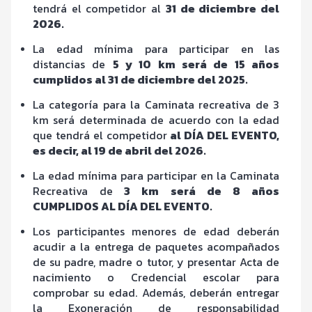
tendrá el competidor al
31 de diciembre del
2026.
La edad mínima para participar en las
distancias de
5 y 10 km será de 15 años
cumplidos al 31 de diciembre del 2025.
La categoría para la Caminata recreativa de 3
km será determinada de acuerdo con la edad
que tendrá el competidor
al DÍA DEL EVENTO,
es decir, al 19 de abril del 2026.
La edad mínima para participar en la Caminata
Recreativa de
3 km será de 8 años
CUMPLIDOS AL DÍA DEL EVENTO.
Los participantes menores de edad deberán
acudir a la entrega de paquetes acompañados
de su padre, madre o tutor, y presentar Acta de
nacimiento o Credencial escolar para
comprobar su edad. Además, deberán entregar
la Exoneración de responsabilidad