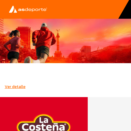
Ver detalle