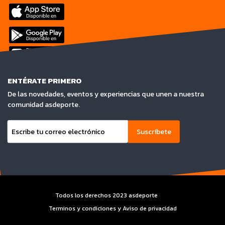
ENTÉRATE PRIMERO
De las novedades, eventos y experiencias que unen a nuestra
comunidad asdeporte.
Suscríbete
Todos los derechos 2023 asdeporte
Terminos y condiciones y Aviso de privacidad