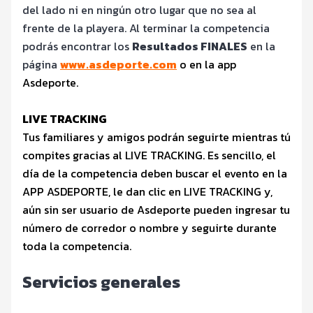
del lado ni en ningún otro lugar que no sea al
frente de la playera. Al terminar la competencia
podrás encontrar los
Resultados FINALES
en la
página
www.asdeporte.com
o en la app
Asdeporte.
LIVE TRACKING
Tus familiares y amigos podrán seguirte mientras tú
compites gracias al LIVE TRACKING. Es sencillo, el
día de la competencia deben buscar el evento en la
APP ASDEPORTE, le dan clic en LIVE TRACKING y,
aún sin ser usuario de Asdeporte pueden ingresar tu
número de corredor o nombre y seguirte durante
toda la competencia.
Servicios generales