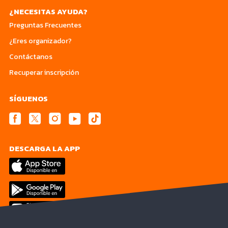
¿NECESITAS AYUDA?
Preguntas Frecuentes
¿Eres organizador?
Contáctanos
Recuperar inscripción
SÍGUENOS
DESCARGA LA APP