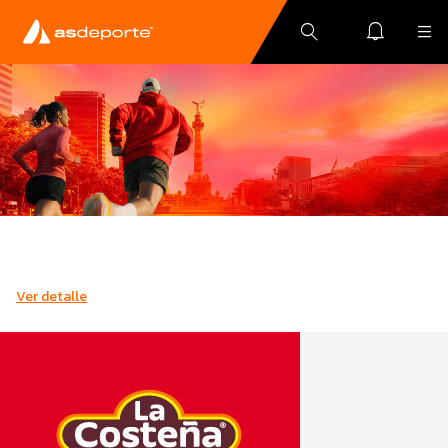
Ver detalle