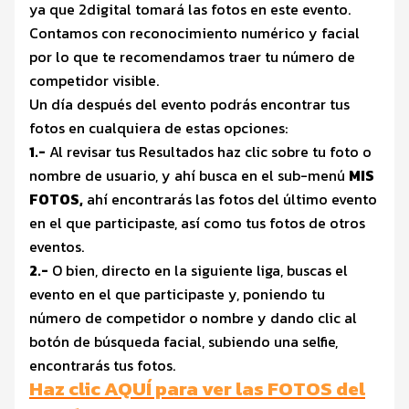
ya que 2digital tomará las fotos en este evento.
Contamos con reconocimiento numérico y facial
por lo que te recomendamos traer tu número de
competidor visible.
Un día después del evento podrás encontrar tus
fotos en cualquiera de estas opciones:
1.-
Al revisar tus Resultados haz clic sobre tu foto o
nombre de usuario, y ahí busca en el sub-menú
MIS
FOTOS,
ahí encontrarás las fotos del último evento
en el que participaste, así como tus fotos de otros
eventos.
2.-
O bien, directo en la siguiente liga, buscas el
evento en el que participaste y, poniendo tu
número de competidor o nombre y dando clic al
botón de búsqueda facial, subiendo una selfie,
encontrarás tus fotos.
Haz clic AQUÍ para ver las FOTOS del