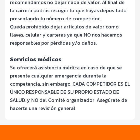
recomendamos no dejar nada de valor. Al final de
la carrera podrás recoger lo que hayas depositado
presentando tu número de competidor.
Queda prohibido dejar artículos de valor como
llaves, celular y carteras ya que NO nos hacemos
responsables por pérdidas y/o daños.
Servicios médicos
Se ofrecerá asistencia médica en caso de que se
presente cualquier emergencia durante la
competencia, sin embargo, CADA COMPETIDOR ES EL
ÚNICO RESPONSABLE DE SU PROPIO ESTADO DE
SALUD, y NO del Comité organizador. Asegúrate de
hacerte una revisión general.