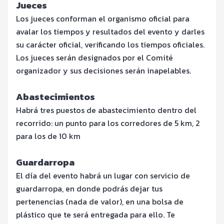
Jueces
Los jueces conforman el organismo oficial para
avalar los tiempos y resultados del evento y darles
su carácter oficial, verificando los tiempos oficiales.
Los jueces serán designados por el Comité
organizador y sus decisiones serán inapelables.
Abastecimientos
Habrá tres puestos de abastecimiento dentro del
recorrido: un punto para los corredores de 5 km, 2
para los de 10 km
Guardarropa
El día del evento habrá un lugar con servicio de
guardarropa, en donde podrás dejar tus
pertenencias (nada de valor), en una bolsa de
plástico que te será entregada para ello. Te