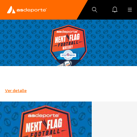
Ver detalle