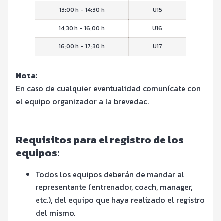
13:00 h - 14:30 h
U15
14:30 h - 16:00 h
U16
16:00 h - 17:30 h
U17
Nota:
En caso de cualquier eventualidad comunícate con
el equipo organizador a la brevedad.
Requisitos para el registro de los
equipos:
Todos los equipos deberán de mandar al
representante (entrenador, coach, manager,
etc.), del equipo que haya realizado el registro
del mismo.