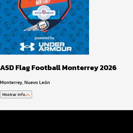
ASD Flag Football Monterrey 2026
Monterrey, Nuevo León
Mostrar info.
Datos del evento
Categorías