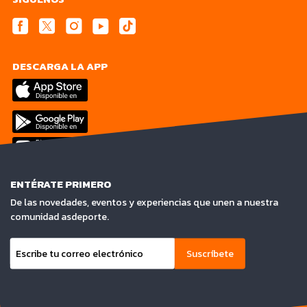
DESCARGA LA APP
ENTÉRATE PRIMERO
De las novedades, eventos y experiencias que unen a nuestra
comunidad asdeporte.
Suscríbete