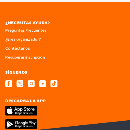
¿NECESITAS AYUDA?
Preguntas Frecuentes
¿Eres organizador?
Contáctanos
Recuperar inscripción
SÍGUENOS
DESCARGA LA APP