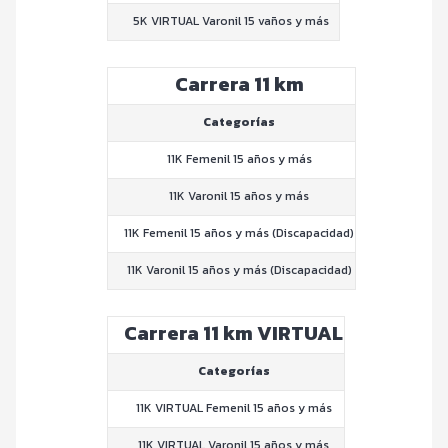
5K VIRTUAL Varonil 15 vaños y más
Carrera 11 km
Categorías
11K Femenil 15 años y más
11K Varonil 15 años y más
11K Femenil 15 años y más (Discapacidad)
11K Varonil 15 años y más (Discapacidad)
Carrera 11 km VIRTUAL
Categorías
11K VIRTUAL Femenil 15 años y más
11K VIRTUAL Varonil 15 años y más