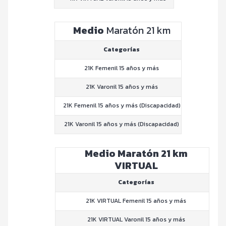
Medio
Maratón 21 km
Categorías
21K Femenil 15 años y más
21K Varonil 15 años y más
21K Femenil 15 años y más (Discapacidad)
21K Varonil 15 años y más (Discapacidad)
Medio Maratón 21 km
VIRTUAL
Categorías
21K VIRTUAL Femenil 15 años y más
21K VIRTUAL Varonil 15 años y más