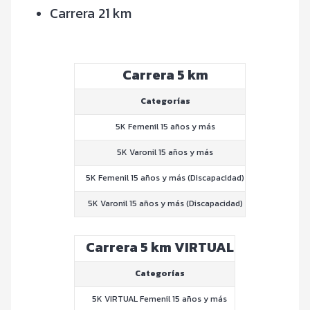
Carrera 21 km
Carrera 5 km
Categorías
5K Femenil 15 años y más
5K Varonil 15 años y más
5K Femenil 15 años y más (Discapacidad)
5K Varonil 15 años y más (Discapacidad)
Carrera 5 km VIRTUAL
Categorías
5K VIRTUAL Femenil 15 años y más