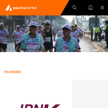
Ver detalle