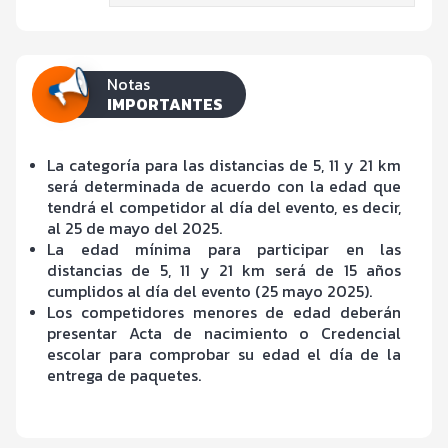
Notas
IMPORTANTES
La categoría para las distancias de 5, 11 y 21 km
será determinada de acuerdo con la edad que
tendrá el competidor al día del evento, es decir,
al 25 de mayo del 2025.
La edad mínima para participar en las
distancias de 5, 11 y 21 km será de 15 años
cumplidos al día del evento (25 mayo 2025).
Los competidores menores de edad deberán
presentar Acta de nacimiento o Credencial
escolar para comprobar su edad el día de la
entrega de paquetes.