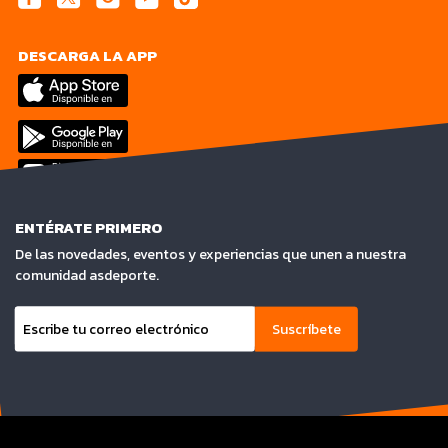
DESCARGA LA APP
ENTÉRATE PRIMERO
De las novedades, eventos y experiencias que unen a nuestra
comunidad asdeporte.
Suscríbete