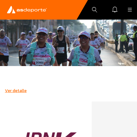
Ver detalle