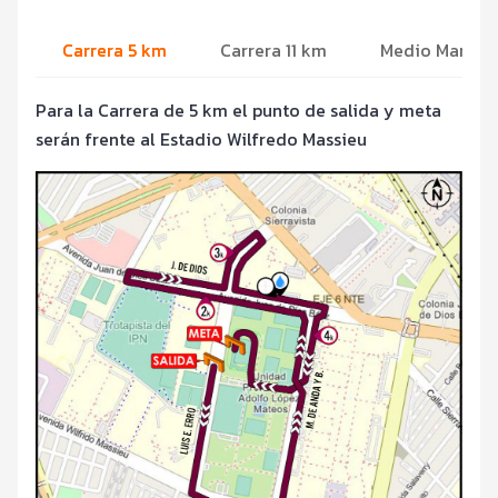
Carrera 5 km
Carrera 11 km
Medio Marató
Para la Carrera de 5 km el punto de salida y meta
serán frente al Estadio Wilfredo Massieu