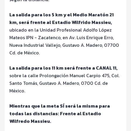
La salida para los 5 km y el Medio Maratón 21
km, será frente al Estadio Wilfrido Massieu,
ubicado en la Unidad Profesional Adolfo López
Mateos IPN - Zacatenco, en Av. Luis Enrique Erro,
Nueva Industrial Vallejo, Gustavo A. Madero, 07700
Cd. de México.
La salida para los 11 km será frente a CANAL 11,
sobre la calle Prolongación Manuel Carpio 475, Col.
Santo Tomás, Gustavo A. Madero, 0700 Cd. de
México.
Mientras que la meta SÍ será la misma para
todas las distancias: Frente al Estadio
Wilfredo Massieu.