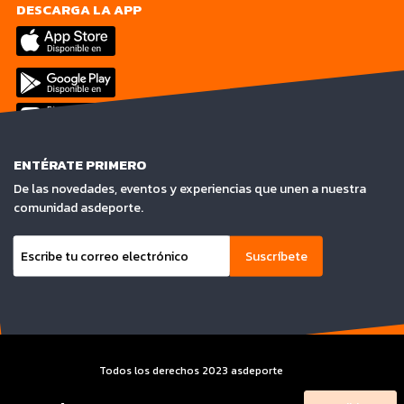
DESCARGA LA APP
ENTÉRATE PRIMERO
De las novedades, eventos y experiencias que unen a nuestra
comunidad asdeporte.
Suscríbete
Todos los derechos 2023 asdeporte
Terminos y condiciones y Aviso de privacidad