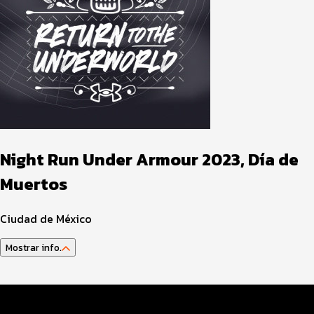
Night Run Under Armour 2023, Día de
Muertos
Ciudad de México
Mostrar info.
Datos Evento