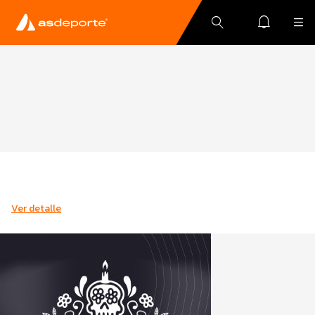
Ver detalle