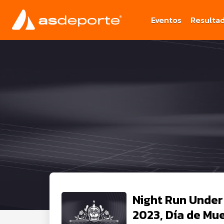
Eventos
Resulta
Night Run Unde
2023, Día de Mu