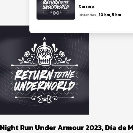
Carrera
10 km, 5 km
Distancias
Night Run Under Armour 2023, Día de 