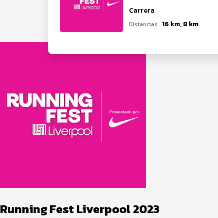
Carrera
16 km, 8 km
Distancias
Running Fest Liverpool 2023