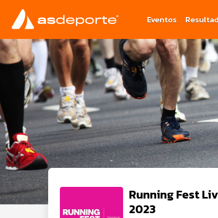
Eventos
Resulta
Running Fest Li
2023