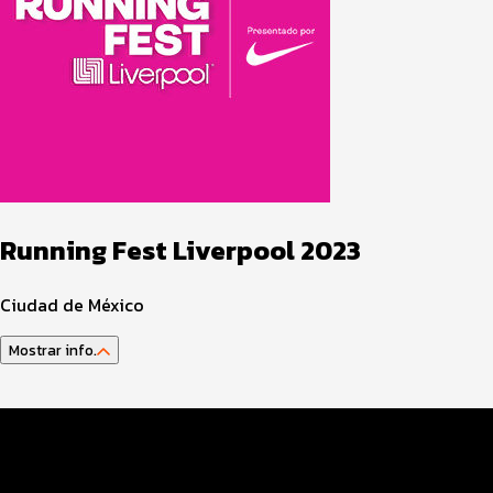
Running Fest Liverpool 2023
Ciudad de México
Mostrar info.
Datos EVENTO
Club de Corredores