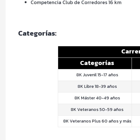
Competencia Club de Corredores 16 km
Categorías:
Carre
Categorías
8K Juvenil 15-17 años
8K Libre 18-39 años
8K Máster 40-49 años
8K Veteranos 50-59 años
8K Veteranos Plus 60 años y más