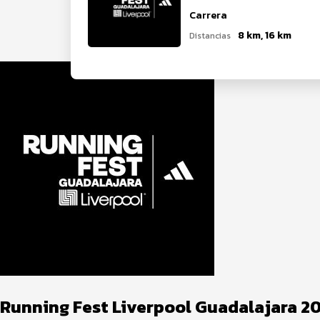
Carrera
8 km, 16 km
Distancias
Running Fest Liverpool Guadalajara 2