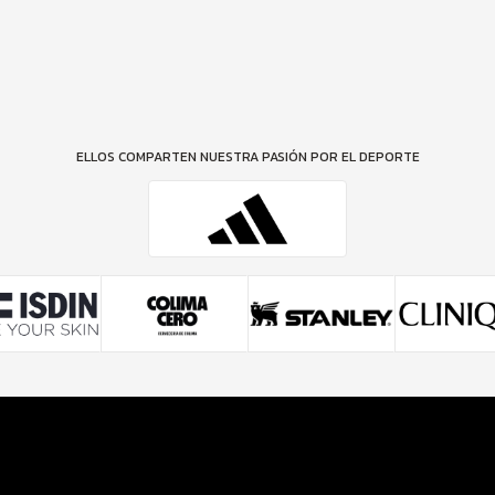
ELLOS COMPARTEN NUESTRA PASIÓN POR EL DEPORTE