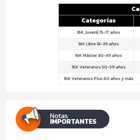
Ca
Categorías
16K Juvenil 15-17 años
16K Libre 18-39 años
16K Máster 40-49 años
16K Veteranos 50-59 años
16K Veteranos Plus 60 años y más
Notas
IMPORTANTES