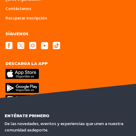
Contáctanos
Recuperar inscripción
SÍGUENOS
DESCARGA LA APP
ENTÉRATE PRIMERO
De las novedades, eventos y experiencias que unen a nuestra
comunidad asdeporte.