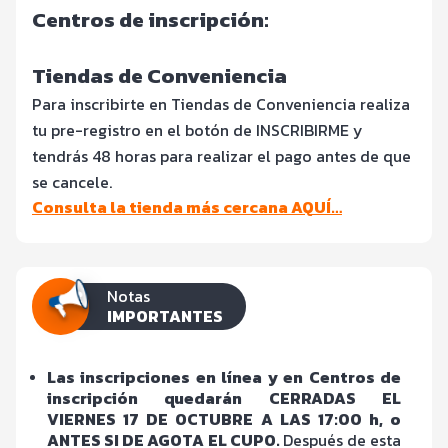
Centros de inscripción:
Tiendas de Conveniencia
Para inscribirte en Tiendas de Conveniencia realiza
tu pre-registro en el botón de INSCRIBIRME y
tendrás 48 horas para realizar el pago antes de que
se cancele.
Consulta la tienda más cercana AQUÍ…
Notas
IMPORTANTES
Las inscripciones en línea y en Centros de
inscripción quedarán CERRADAS EL
VIERNES 17 DE OCTUBRE A LAS 17:00 h, o
ANTES SI DE AGOTA EL CUPO.
Después de esta