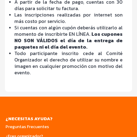
A partir de la fecha de pago, cuentas con 30
días para solicitar tu factura.
Las inscripciones realizadas por internet son
más costo por servicio.
Si cuentas con algún cupón deberás utilizarlo al
momento de inscribirte EN LÍNEA.
Los cupones
NO SON VÁLIDOS el día de la entrega de
paquetes ni el día del evento.
Todo participante inscrito cede al Comité
Organizador el derecho de utilizar su nombre e
imagen en cualquier promoción con motivo del
evento.
¿NECESITAS AYUDA?
Preguntas Frecuentes
¿Eres organizador?