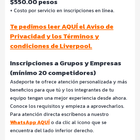
$550.00 pesos
+ Costo por servicio en inscripciones en línea.
Te pedimos leer AQUÍ el Aviso de
Privacidad y los Términos y
condiciones de Liverpool.
Inscripciones a Grupos y Empresas
(mínimo 20 competidores)
Asdeporte te ofrece atención personalizada y más
beneficios para que tú y los integrantes de tu
equipo tengan una mejor experiencia desde ahora.
Conoce los requisitos y empieza a aprovecharlos.
Para atención directa escríbenos a nuestro
WhatsApp AQUÍ
o da clic al icono que se
encuentra del lado inferior derecho.