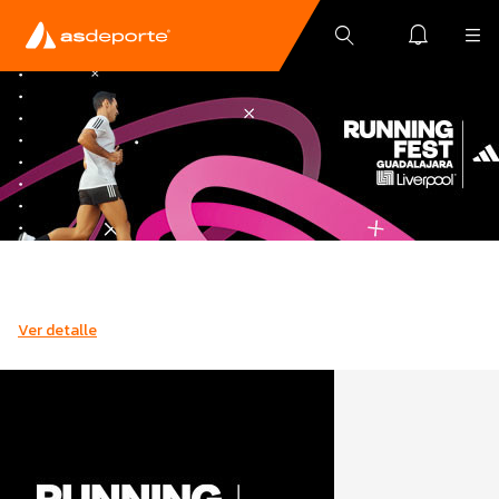
Ver detalle