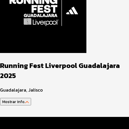
Running Fest Liverpool Guadalajara
2025
Guadalajara, Jalisco
Mostrar info.
Guía del atleta