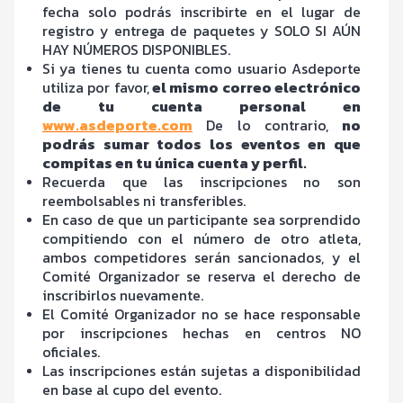
fecha solo podrás inscribirte en el lugar de
registro y entrega de paquetes y SOLO SI AÚN
HAY NÚMEROS DISPONIBLES.
Si ya tienes tu cuenta como usuario Asdeporte
utiliza por favor,
el mismo correo electrónico
de tu cuenta personal en
www.asdeporte.com
De lo contrario,
no
podrás sumar todos los eventos en que
compitas en tu única cuenta y perfil.
Recuerda que las inscripciones no son
reembolsables ni transferibles.
En caso de que un participante sea sorprendido
compitiendo con el número de otro atleta,
ambos competidores serán sancionados, y el
Comité Organizador se reserva el derecho de
inscribirlos nuevamente.
El Comité Organizador no se hace responsable
por inscripciones hechas en centros NO
oficiales.
Las inscripciones están sujetas a disponibilidad
en base al cupo del evento.