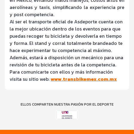
en México, evitando malos manejos, costos altos en
aerolíneas y taxis, simplificando la experiencia pre
y post competencia.
Al ser el transporte oficial de Asdeporte cuenta con
la mejor ubicación dentro de los eventos para que
puedas recoger tu bicicleta y devolverla en tiempo
y forma. El stand y corral totalmente brandeado te
hace experimentar tu competencia al máximo.
Además, estará a disposición un mecánico para una
revisión de tu bicicleta antes de la competencia.
Para comunicarte con ellos y más información
visita su sitio web:
www.transbikemex.com.mx
ELLOS COMPARTEN NUESTRA PASIÓN POR EL DEPORTE