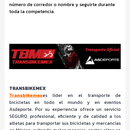
número de corredor o nombre y seguirte durante
toda la competencia.
TRANSBIKEMEX
Transbikemex
es líder en el transporte de
bicicletas en todo el mundo y en eventos
Asdeporte. Por su experiencia ofrece un servicio
SEGURO, profesional, eficiente y de calidad a los
atletas para transportar sus bicicletas y mercancías