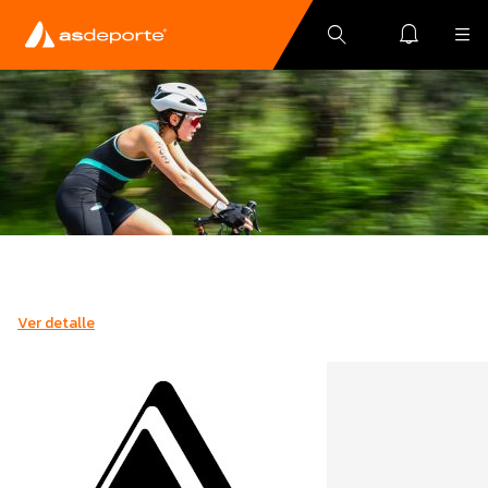
Ver detalle