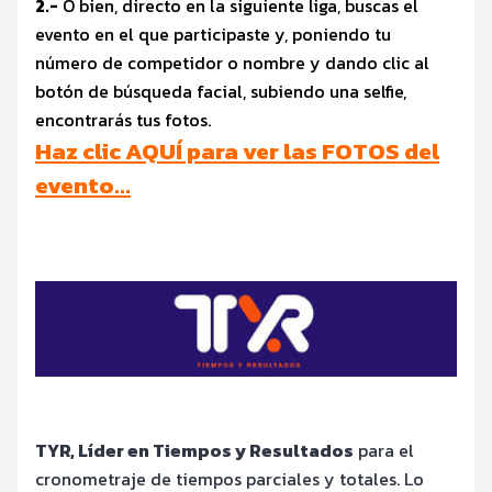
2.-
O bien, directo en la siguiente liga, buscas el
evento en el que participaste y, poniendo tu
número de competidor o nombre y dando clic al
botón de búsqueda facial, subiendo una selfie,
encontrarás tus fotos.
Haz clic AQUÍ para ver las FOTOS del
evento…
TYR, Líder en Tiempos y Resultados
para el
cronometraje de tiempos parciales y totales. Lo