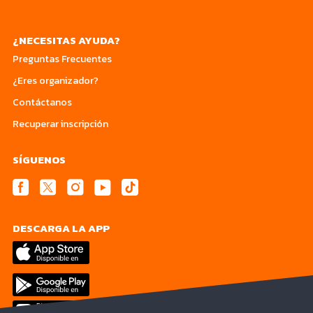
¿NECESITAS AYUDA?
Preguntas Frecuentes
¿Eres organizador?
Contáctanos
Recuperar inscripción
SÍGUENOS
DESCARGA LA APP