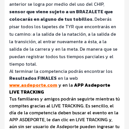
anterior se logra por medio del uso del CHIP,
sensor que viene sujeto a un BRAZALETE que
colocarás en alguno de tus tobillos.
Deberás
pisar todos los tapetes de TYR que encontrarás en
tu camino: a la salida de la natación, a la salida de
la transición, al entrar nuevamente a ésta, a la
salida de la carrera y en la meta. De manera que se
puedan registrar todos tus tiempos parciales y el
tiempo total.
Al terminar la competencia podrás encontrar los
Resultados FINALES
en la web
www.asdeporte.com
y en la
APP Asdeporte
LIVE TRACKING
Tus familiares y amigos podrán seguirte mientras tú
compites gracias al LIVE TRACKING. Es sencillo, el
día de la competencia deben buscar el evento en la
APP ASDEPORTE, le dan clic en LIVE TRACKING y,
aún sin ser usuario de Asdeporte pueden ingresar tu