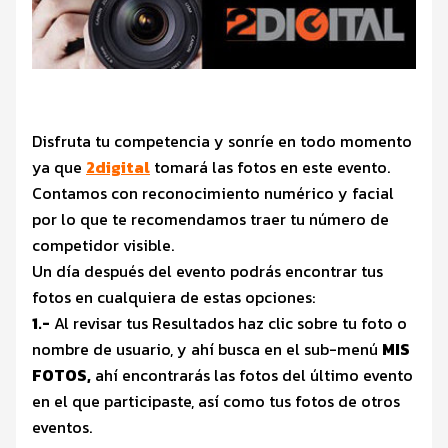
Disfruta tu competencia y sonríe en todo momento
ya que
2digital
tomará las fotos en este evento.
Contamos con reconocimiento numérico y facial
por lo que te recomendamos traer tu número de
competidor visible.
Un día después del evento podrás encontrar tus
fotos en cualquiera de estas opciones:
1.-
Al revisar tus Resultados haz clic sobre tu foto o
nombre de usuario, y ahí busca en el sub-menú
MIS
FOTOS,
ahí encontrarás las fotos del último evento
en el que participaste, así como tus fotos de otros
eventos.