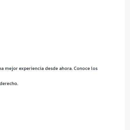
una mejor experiencia desde ahora. Conoce los
 derecho.