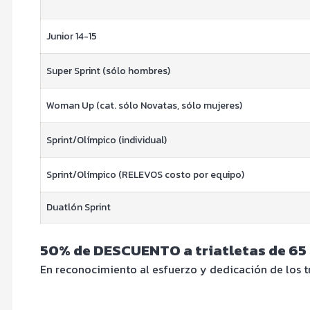
Junior 14-15
Super Sprint (sólo hombres)
Woman Up (cat. sólo Novatas, sólo mujeres)
Sprint/Olímpico (individual)
Sprint/Olímpico (RELEVOS costo por equipo)
Duatlón Sprint
50% de DESCUENTO a triatletas de 65
En reconocimiento al esfuerzo y dedicación de los tr