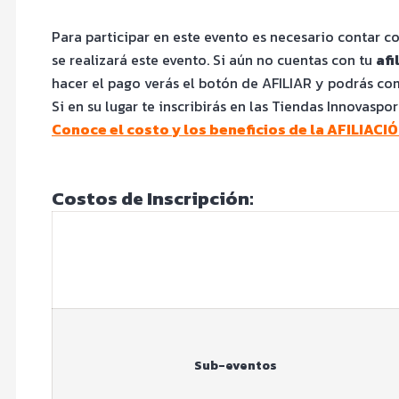
Para participar en este evento es necesario contar c
se realizará este evento. Si aún no cuentas con tu
afi
hacer el pago verás el botón de AFILIAR y podrás co
Si en su lugar te inscribirás en las Tiendas Innovaspor
Conoce el costo y los beneficios de la AFILIAC
Costos de Inscripción:
Sub-eventos