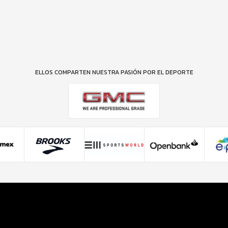
ELLOS COMPARTEN NUESTRA PASIÓN POR EL DEPORTE