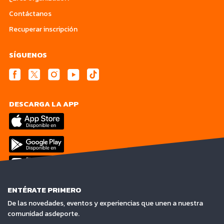
Contáctanos
Recuperar inscripción
SÍGUENOS
DESCARGA LA APP
ENTÉRATE PRIMERO
De las novedades, eventos y experiencias que unen a nuestra
comunidad asdeporte.