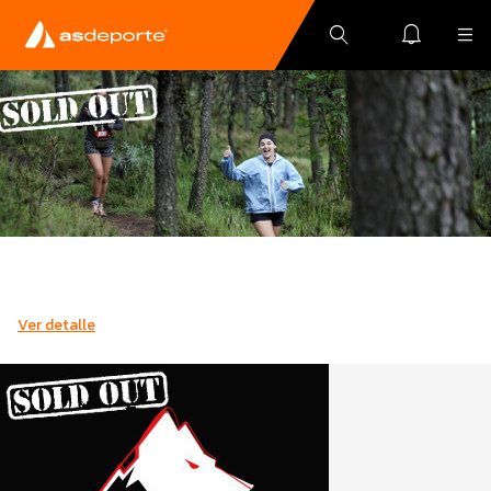
Ver detalle