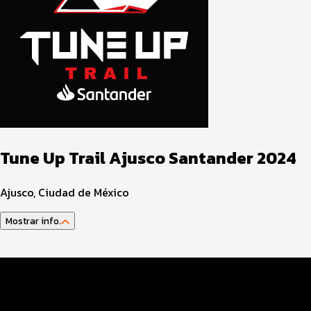
Tune Up Trail Ajusco Santander 2024
Ajusco, Ciudad de México
Mostrar info.
Guía del Atleta
Programa del Evento