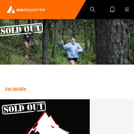
Ver detalle