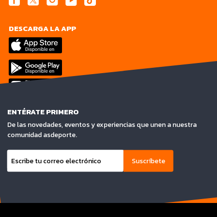
DESCARGA LA APP
ENTÉRATE PRIMERO
De las novedades, eventos y experiencias que unen a nuestra
comunidad asdeporte.
Suscríbete