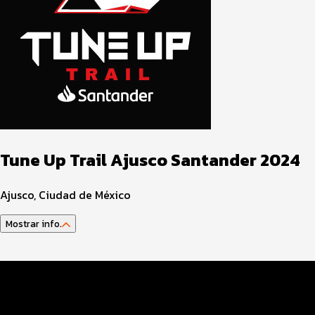
Tune Up Trail Ajusco Santander 2024
Ajusco, Ciudad de México
Mostrar info.
Guía del Atleta
Programa del Evento