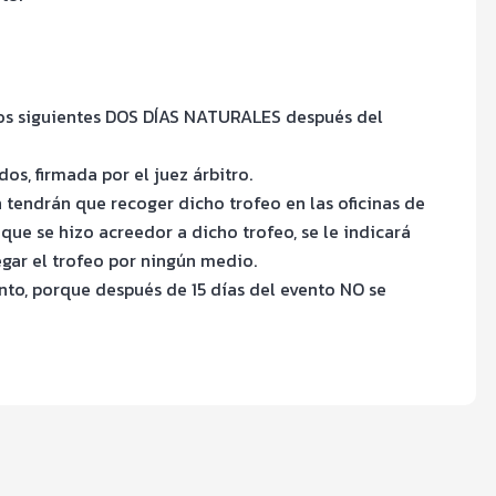
 los siguientes DOS DÍAS NATURALES después del
s, firmada por el juez árbitro.
 tendrán que recoger dicho trofeo en las oficinas de
 que se hizo acreedor a dicho trofeo, se le indicará
gar el trofeo por ningún medio.
to, porque después de 15 días del evento NO se