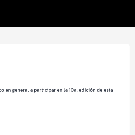
o en general a participar en la 10a. edición de esta