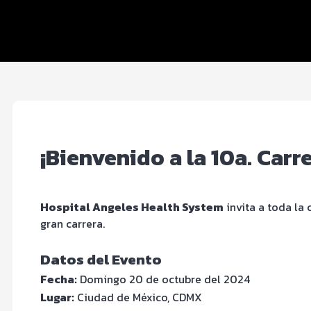
Ruta
Servicios
¡Bienvenido a la 10a. Carr
Hospital Angeles Health System
invita a toda la 
gran carrera.
Datos del Evento
Fecha:
Domingo 20 de octubre del 2024
Lugar:
Ciudad de México, CDMX