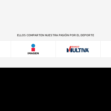
ELLOS COMPARTEN NUESTRA PASIÓN POR EL DEPORTE