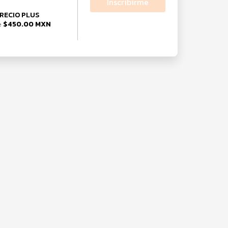
Inscribirme
RECIO PLUS
$450.00 MXN
e