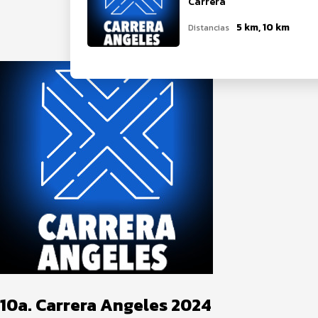
Carrera
5 km, 10 km
Distancias
10a. Carrera Angeles 2024