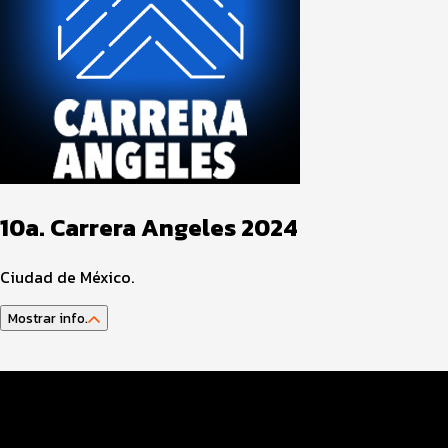
10a. Carrera Angeles 2024
Ciudad de México.
Mostrar info.
Guía del atleta
Datos del evento