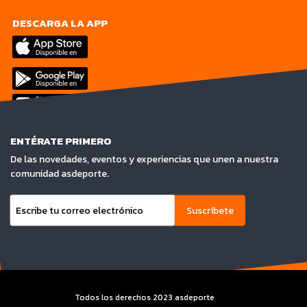
DESCARGA LA APP
ENTÉRATE PRIMERO
De las novedades, eventos y experiencias que unen a nuestra
comunidad asdeporte.
Suscríbete
Todos los derechos 2023 asdeporte