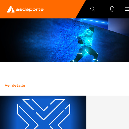
Ver detalle