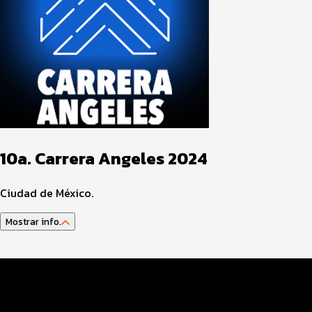
10a. Carrera Angeles 2024
Ciudad de México.
Mostrar info.
Guía del atleta
Datos del evento