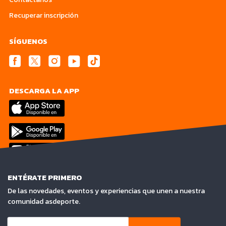
Recuperar inscripción
SÍGUENOS
DESCARGA LA APP
ENTÉRATE PRIMERO
De las novedades, eventos y experiencias que unen a nuestra
comunidad asdeporte.