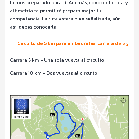
hemos preparado para ti. Además, conocer la ruta y
altimetría te permitirá prepara mejor tu
competencia. La ruta estará bien señalizada, aún
así, debes conocerla.
Circuito de 5 km para ambas rutas: carrera de 5 y 10
Carrera 5 km - Una sola vuelta al circuito
Carrera 10 km - Dos vueltas al circuito