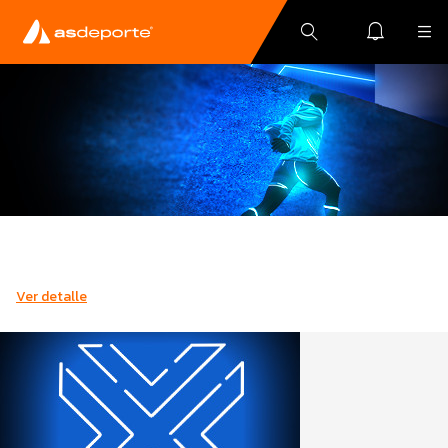
Ver detalle