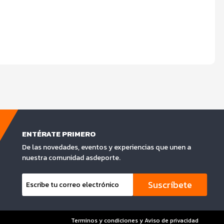
ENTÉRATE PRIMERO
De las novedades, eventos y experiencias que unen a
nuestra comunidad asdeporte.
Suscríbete
Terminos y condiciones y Aviso de privacidad