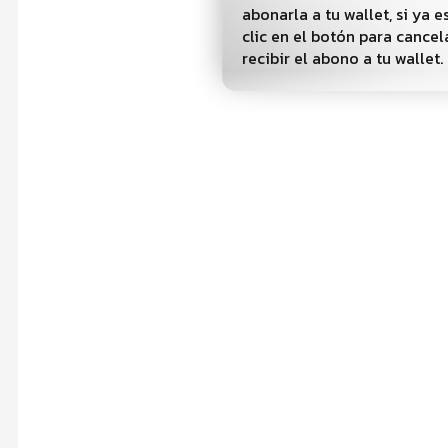
abonarla a tu wallet, si ya e
clic en el botón para cancel
recibir el abono a tu wallet.