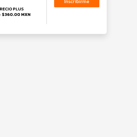
Inscribirme
RECIO PLUS
$360.00 MXN
e