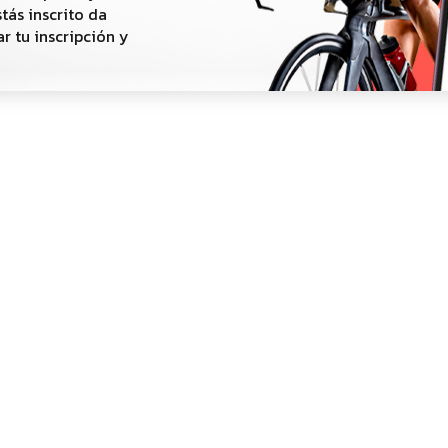
stás inscrito da
ar tu inscripción y