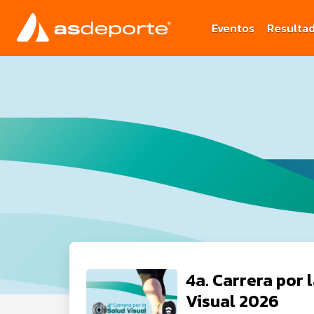
Eventos
Resulta
4a. Carrera por 
Visual 2026