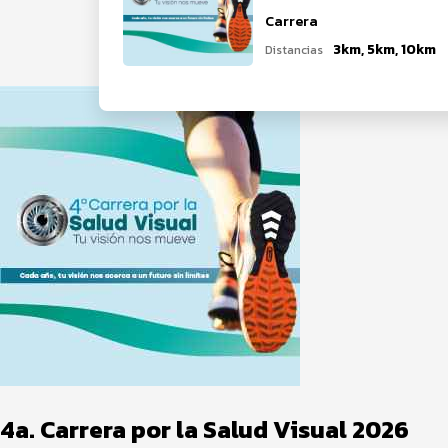
Carrera
3km, 5km, 10km
Distancias
4a. Carrera por la Salud Visual 2026