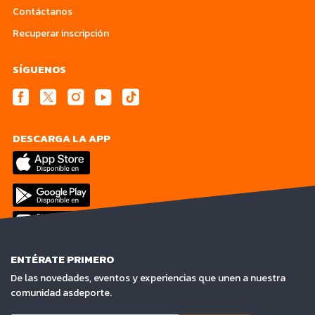
Contáctanos
Recuperar inscripción
SÍGUENOS
DESCARGA LA APP
ENTÉRATE PRIMERO
De las novedades, eventos y experiencias que unen a nuestra
comunidad asdeporte.