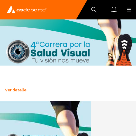
Ver detalle