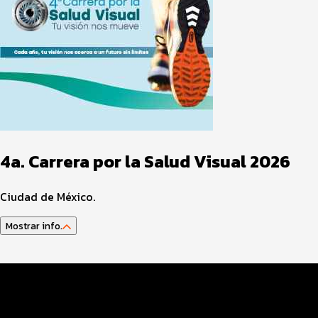
4a. Carrera por la Salud Visual 2026
Ciudad de México.
Mostrar info.
Datos del evento
Distancias y categorías