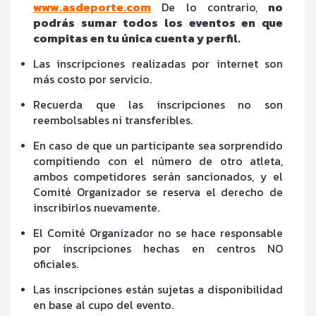
www.asdeporte.com
De lo contrario,
no
podrás sumar todos los eventos en que
compitas en tu única cuenta y perfil.
Las inscripciones realizadas por internet son
más costo por servicio.
Recuerda que las inscripciones no son
reembolsables ni transferibles.
En caso de que un participante sea sorprendido
compitiendo con el número de otro atleta,
ambos competidores serán sancionados, y el
Comité Organizador se reserva el derecho de
inscribirlos nuevamente.
El Comité Organizador no se hace responsable
por inscripciones hechas en centros NO
oficiales.
Las inscripciones están sujetas a disponibilidad
en base al cupo del evento.