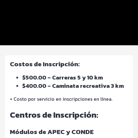
Beneficios plus
Inscripciones y precios
Entrega de kit
FOTOS y Servicios
Costos de Inscripción:
$500.00 – Carreras 5 y 10 km
$400.00 – Caminata recreativa 3 km
+ Costo por servicio en inscripciones en línea.
Centros de Inscripción:
Módulos de APEC y CONDE