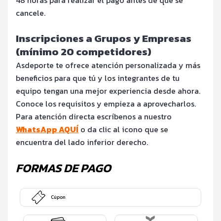
cancele.
Inscripciones a Grupos y Empresas
(mínimo 20 competidores)
Asdeporte te ofrece atención personalizada y más
beneficios para que tú y los integrantes de tu
equipo tengan una mejor experiencia desde ahora.
Conoce los requisitos y empieza a aprovecharlos.
Para atención directa escríbenos a nuestro
WhatsApp AQUÍ
o da clic al icono que se
encuentra del lado inferior derecho.
FORMAS DE PAGO
Cúpon