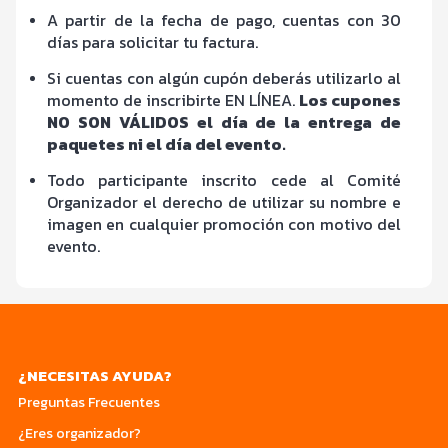
A partir de la fecha de pago, cuentas con 30
días para solicitar tu factura.
Si cuentas con algún cupón deberás utilizarlo al
momento de inscribirte EN LÍNEA.
Los cupones
NO SON VÁLIDOS el día de la entrega de
paquetes ni el día del evento.
Todo participante inscrito cede al Comité
Organizador el derecho de utilizar su nombre e
imagen en cualquier promoción con motivo del
evento.
¿NECESITAS AYUDA?
Preguntas Frecuentes
¿Eres organizador?