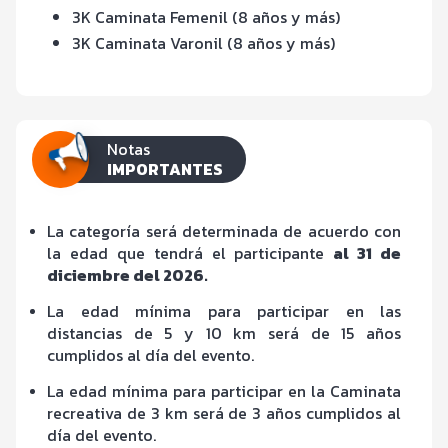
3K Caminata Femenil (8 años y más)
3K Caminata Varonil (8 años y más)
Notas
IMPORTANTES
La categoría será determinada de acuerdo con
la edad que tendrá el participante
al 31 de
diciembre del 2026.
La edad mínima para participar en las
distancias de 5 y 10 km será de 15 años
cumplidos al día del evento.
La edad mínima para participar en la Caminata
recreativa de 3 km será de 3 años cumplidos al
día del evento.