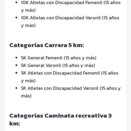
10K Atletas con Discapacidad Femenil (15 años
y más)
10K Atletas con Discapacidad Varonil (15 años
y más)
Categorías Carrera 5 km:
5K General Femenil (15 años y más)
5K General Varonil (15 años y más)
5K Atletas con Discapacidad Femenil (15 años
y más)
5K Atletas con Discapacidad Varonil (15 años y
más)
Categorías Caminata recreativa 3
km: