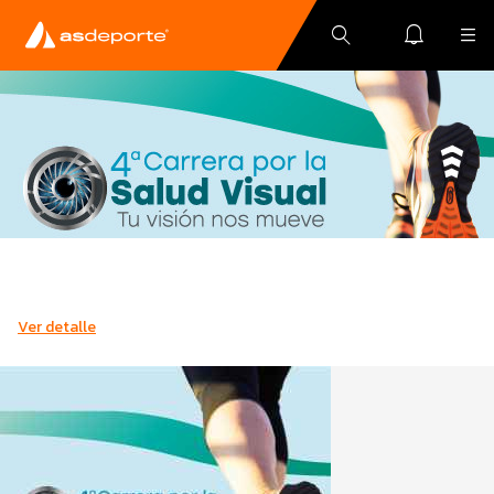
Ver detalle