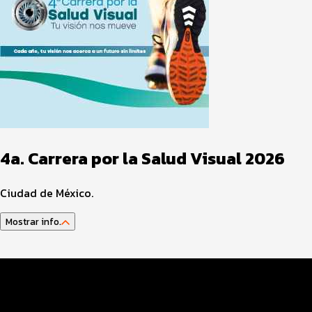
4a. Carrera por la Salud Visual 2026
Ciudad de México.
Mostrar info.
Datos del evento
Distancias y categorías