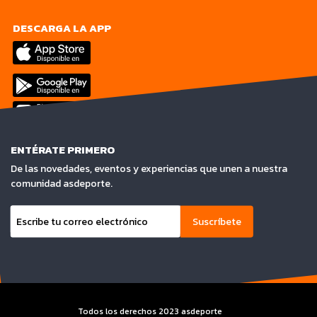
DESCARGA LA APP
ENTÉRATE PRIMERO
De las novedades, eventos y experiencias que unen a nuestra
comunidad asdeporte.
Suscríbete
Todos los derechos 2023 asdeporte