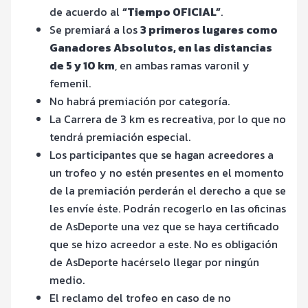
de acuerdo al
“Tiempo OFICIAL”
.
Se premiará a los
3 primeros lugares como
Ganadores Absolutos, en las distancias
de 5 y 10 km
, en ambas ramas varonil y
femenil.
No habrá premiación por categoría.
La Carrera de 3 km es recreativa, por lo que no
tendrá premiación especial.
Los participantes que se hagan acreedores a
un trofeo y no estén presentes en el momento
de la premiación perderán el derecho a que se
les envíe éste. Podrán recogerlo en las oficinas
de AsDeporte una vez que se haya certificado
que se hizo acreedor a este. No es obligación
de AsDeporte hacérselo llegar por ningún
medio.
El reclamo del trofeo en caso de no