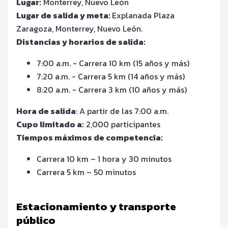
Lugar:
Monterrey, Nuevo León
Lugar de salida y meta:
Explanada Plaza
Zaragoza, Monterrey, Nuevo León.
Distancias y horarios de salida:
7:00 a.m. - Carrera 10 km (15 años y más)
7:20 a.m. - Carrera 5 km (14 años y más)
8:20 a.m. - Carrera 3 km (10 años y más)
Hora de salida
: A partir de las 7:00 a.m.
Cupo limitado a:
2,000 participantes
Tiempos máximos de competencia:
Carrera 10 km – 1 hora y 30 minutos
Carrera 5 km – 50 minutos
Estacionamiento y transporte
público