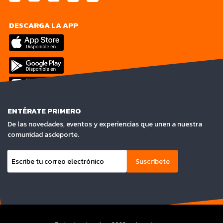
DESCARGA LA APP
ENTÉRATE PRIMERO
De las novedades, eventos y experiencias que unen a nuestra
comunidad asdeporte.
Suscríbete