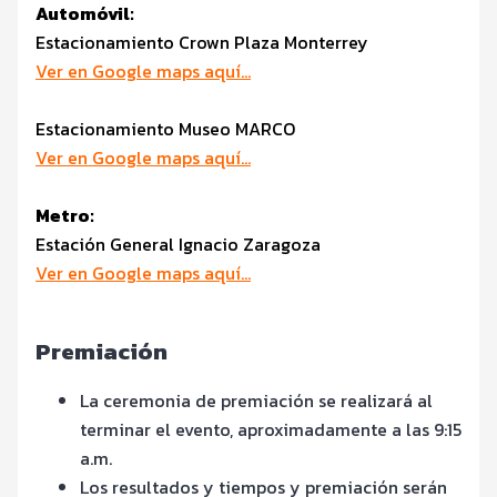
Automóvil:
Estacionamiento Crown Plaza Monterrey
Ver en Google maps aquí…
Estacionamiento Museo MARCO
Ver en Google maps aquí…
Metro:
Estación General Ignacio Zaragoza
Ver en Google maps aquí…
Premiación
La ceremonia de premiación se realizará al
terminar el evento, aproximadamente a las 9:15
a.m.
Los resultados y tiempos y premiación serán