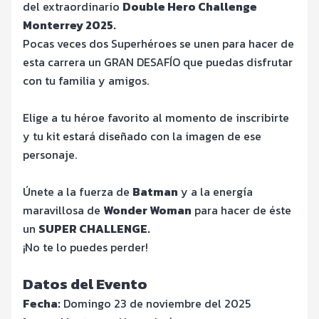
del extraordinario
Double Hero Challenge
Monterrey 2025.
Pocas veces dos Superhéroes se unen para hacer de
esta carrera un GRAN DESAFÍO que puedas disfrutar
con tu familia y amigos.
Elige a tu héroe favorito al momento de inscribirte
y tu kit estará diseñado con la imagen de ese
personaje.
Únete a la fuerza de
Batman
y a la energía
maravillosa de
Wonder Woman
para hacer de éste
un
SUPER CHALLENGE.
¡No te lo puedes perder!
Datos del Evento
Fecha:
Domingo 23 de noviembre del 2025