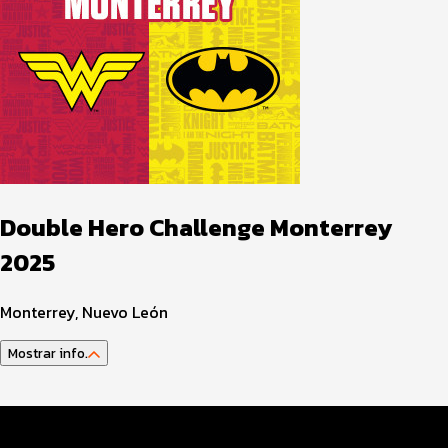
Double Hero Challenge Monterrey
2025
Monterrey, Nuevo León
Mostrar info.
Guía del atleta