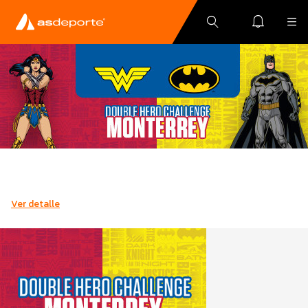
Ver detalle