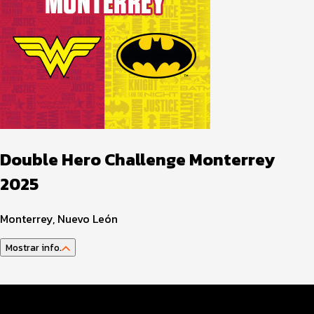
Double Hero Challenge Monterrey
2025
Monterrey, Nuevo León
Mostrar info.
Guía del atleta