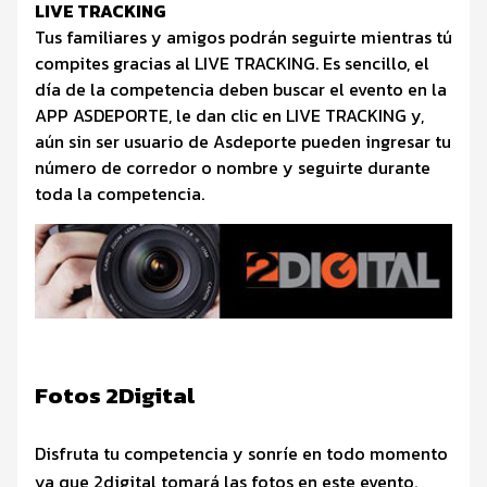
LIVE TRACKING
Tus familiares y amigos podrán seguirte mientras tú
compites gracias al LIVE TRACKING. Es sencillo, el
día de la competencia deben buscar el evento en la
APP ASDEPORTE, le dan clic en LIVE TRACKING y,
aún sin ser usuario de Asdeporte pueden ingresar tu
número de corredor o nombre y seguirte durante
toda la competencia.
Fotos 2Digital
Disfruta tu competencia y sonríe en todo momento
ya que 2digital tomará las fotos en este evento.