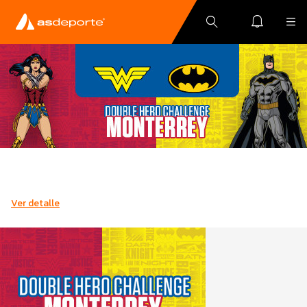
Ver detalle