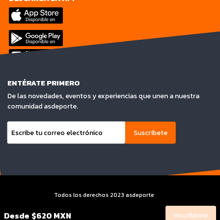
ENTÉRATE PRIMERO
De las novedades, eventos y experiencias que unen a nuestra
comunidad asdeporte.
Suscríbete
Todos los derechos 2023 asdeporte
Terminos y condiciones y Aviso de privacidad
Desde
$620 MXN
Inscribirme