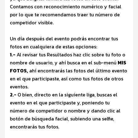
Contamos con reconocimiento numérico y facial
por lo que te recomendamos traer tu número de
competidor visible.
Un día después del evento podrás encontrar tus
fotos en cualquiera de estas opciones:
1.-
Al revisar tus Resultados haz clic sobre tu foto o
nombre de usuario, y ahí busca en el sub-menú
MIS
FOTOS,
ahí encontrarás las fotos del último evento
en el que participaste, así como tus fotos de otros
eventos.
2.-
O bien, directo en la siguiente liga, buscas el
evento en el que participaste y, poniendo tu
número de competidor o nombre y dando clic al
botón de búsqueda facial, subiendo una selfie,
encontrarás tus fotos.