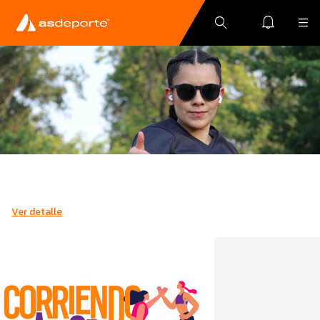
Ver detalle