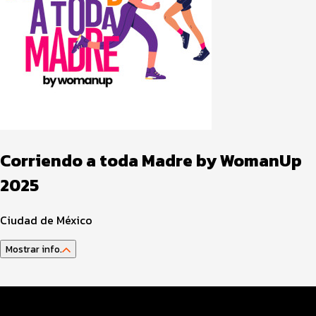
Corriendo a toda Madre by WomanUp
2025
Ciudad de México
Mostrar info.
Guía del atleta