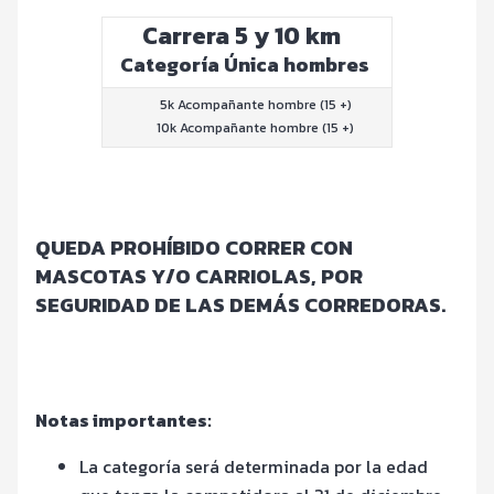
Carrera 5 y 10 km
Categoría Única hombres
5k Acompañante hombre (15 +)
10k Acompañante hombre (15 +)
QUEDA PROHÍBIDO CORRER CON
MASCOTAS Y/O CARRIOLAS, POR
SEGURIDAD DE LAS DEMÁS CORREDORAS.
Notas importantes:
La categoría será determinada por la edad