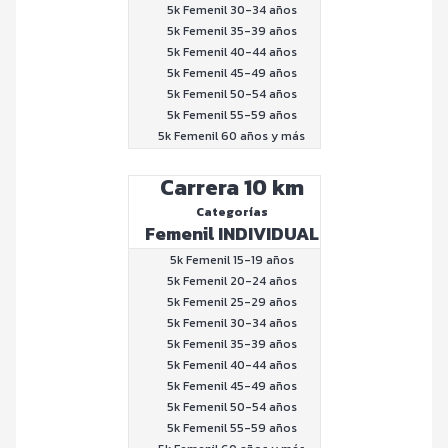
5k Femenil 30-34 años
5k Femenil 35-39 años
5k Femenil 40-44 años
5k Femenil 45-49 años
5k Femenil 50-54 años
5k Femenil 55-59 años
5k Femenil 60 años y más
Carrera 10 km
Categorías
Femenil INDIVIDUAL
5k Femenil 15-19 años
5k Femenil 20-24 años
5k Femenil 25-29 años
5k Femenil 30-34 años
5k Femenil 35-39 años
5k Femenil 40-44 años
5k Femenil 45-49 años
5k Femenil 50-54 años
5k Femenil 55-59 años