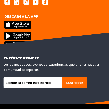
DESCARGA LA APP
ENTÉRATE PRIMERO
De las novedades, eventos y experiencias que unen a nuestra
comunidad asdeporte.
Suscríbete