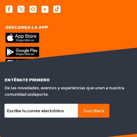
DESCARGA LA APP
ENTÉRATE PRIMERO
De las novedades, eventos y experiencias que unen a nuestra
comunidad asdeporte.
Suscríbete