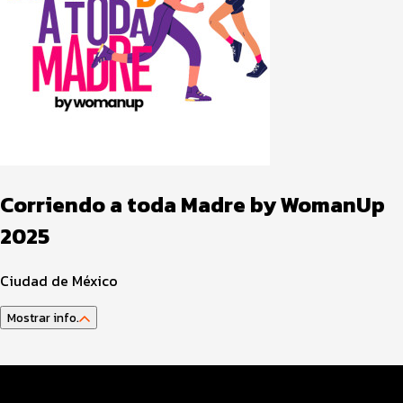
Corriendo a toda Madre by WomanUp
2025
Ciudad de México
Mostrar info.
Guía del atleta