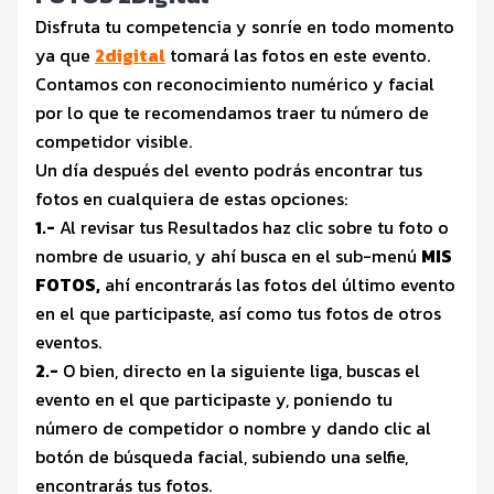
Disfruta tu competencia y sonríe en todo momento
ya que
2digital
tomará las fotos en este evento.
Contamos con reconocimiento numérico y facial
por lo que te recomendamos traer tu número de
competidor visible.
Un día después del evento podrás encontrar tus
fotos en cualquiera de estas opciones:
1.-
Al revisar tus Resultados haz clic sobre tu foto o
nombre de usuario, y ahí busca en el sub-menú
MIS
FOTOS,
ahí encontrarás las fotos del último evento
en el que participaste, así como tus fotos de otros
eventos.
2.-
O bien, directo en la siguiente liga, buscas el
evento en el que participaste y, poniendo tu
número de competidor o nombre y dando clic al
botón de búsqueda facial, subiendo una selfie,
encontrarás tus fotos.