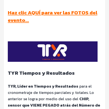
Haz clic AQUÍ para ver las FOTOS del
evento…
TYR Tiempos y Resultados
TYR, Líder en Tiempos y Resultados
para el
cronometraje de tiempos parciales y totales. Lo
anterior se logra por medio del uso del
CHIP,
sensor que VIENE PEGADO atrás del Número de