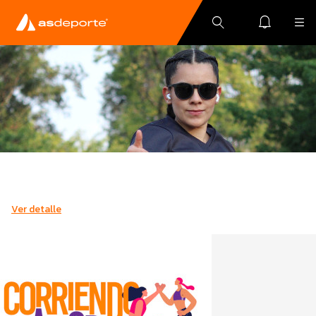
Ver detalle