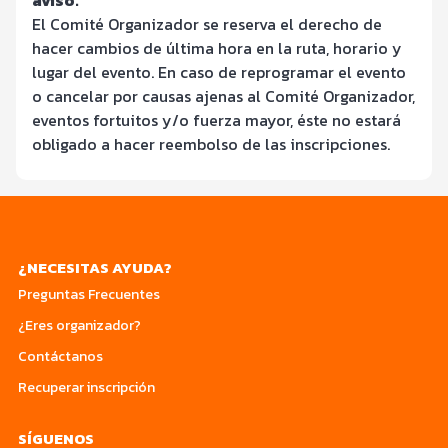
El Comité Organizador se reserva el derecho de
hacer cambios de última hora en la ruta, horario y
lugar del evento. En caso de reprogramar el evento
o cancelar por causas ajenas al Comité Organizador,
eventos fortuitos y/o fuerza mayor, éste no estará
obligado a hacer reembolso de las inscripciones.
¿NECESITAS AYUDA?
Preguntas Frecuentes
¿Eres organizador?
Contáctanos
Recuperar inscripción
SÍGUENOS