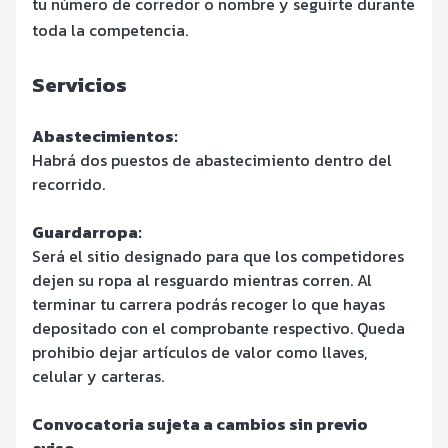
tu número de corredor o nombre y seguirte durante
toda la competencia.
Servicios
Abastecimientos:
Habrá dos puestos de abastecimiento dentro del
recorrido.
Guardarropa:
Será el sitio designado para que los competidores
dejen su ropa al resguardo mientras corren. Al
terminar tu carrera podrás recoger lo que hayas
depositado con el comprobante respectivo. Queda
prohibio dejar artículos de valor como llaves,
celular y carteras.
Convocatoria sujeta a cambios sin previo
aviso.