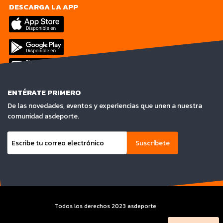
DESCARGA LA APP
ENTÉRATE PRIMERO
De las novedades, eventos y experiencias que unen a nuestra
comunidad asdeporte.
Suscríbete
Todos los derechos 2023 asdeporte
Terminos y condiciones y Aviso de privacidad