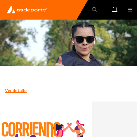
Ver detalle