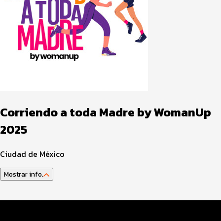
Corriendo a toda Madre by WomanUp
2025
Ciudad de México
Mostrar info.
Guía del atleta