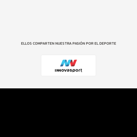
ELLOS COMPARTEN NUESTRA PASIÓN POR EL DEPORTE