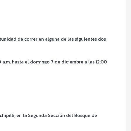
tunidad de correr en alguna de las siguientes dos
0 a.m. hasta el domingo 7 de diciembre a las 12:00
chipilli, en la Segunda Sección del Bosque de