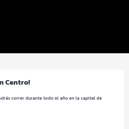
ón Centro!
drás correr durante todo el año en la capital de