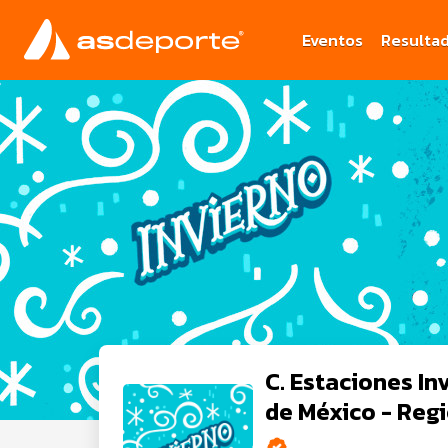
Eventos
Resulta
C. Estaciones In
de México - Reg