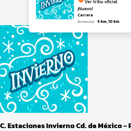
Ver tribu oficial
¡Nuevo!
Carrera
5 km, 10 km
Distancias
C. Estaciones Invierno Cd. de México -