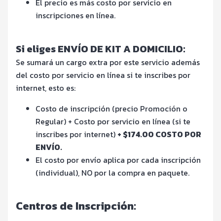
El precio es más costo por servicio en
inscripciones en línea.
Si eliges ENVÍO DE KIT A DOMICILIO:
Se sumará un cargo extra por este servicio además
del costo por servicio en línea si te inscribes por
internet, esto es:
Costo de inscripción (precio Promoción o
Regular) + Costo por servicio en línea (si te
inscribes por internet)
+ $174.00 COSTO POR
ENVÍO.
El costo por envío aplica por cada inscripción
(individual), NO por la compra en paquete.
Centros de Inscripción: