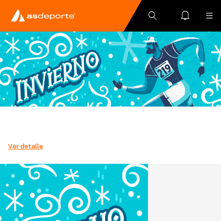
Ver detalle