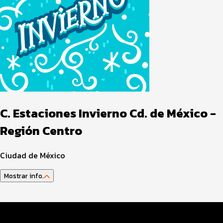
C. Estaciones Invierno Cd. de México -
Región Centro
Ciudad de México
Mostrar info.
Guía del atleta