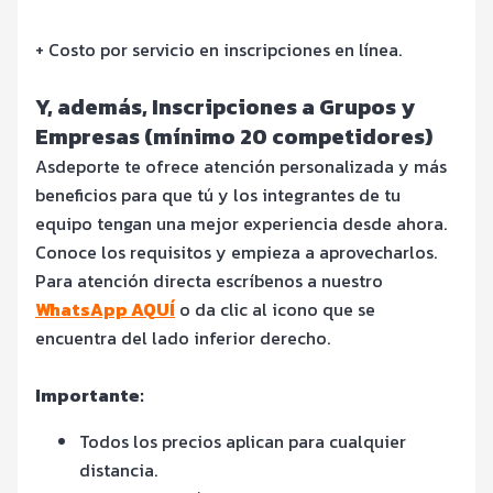
+ Costo por servicio en inscripciones en línea.
Y, además, Inscripciones a Grupos y
Empresas (mínimo 20 competidores)
Asdeporte te ofrece atención personalizada y más
beneficios para que tú y los integrantes de tu
equipo tengan una mejor experiencia desde ahora.
Conoce los requisitos y empieza a aprovecharlos.
Para atención directa escríbenos a nuestro
WhatsApp AQUÍ
o da clic al icono que se
encuentra del lado inferior derecho.
Importante:
Todos los precios aplican para cualquier
distancia.