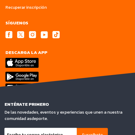
Recuperar inscripción
SÍGUENOS
DESCARGA LA APP
ENTÉRATE PRIMERO
De las novedades, eventos y experiencias que unen a nuestra
comunidad asdeporte.
Suscríbete