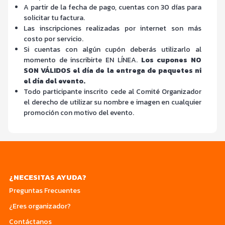
A partir de la fecha de pago, cuentas con 30 días para
solicitar tu factura.
Las inscripciones realizadas por internet son más
costo por servicio.
Si cuentas con algún cupón deberás utilizarlo al
momento de inscribirte EN LÍNEA.
Los cupones NO
SON VÁLIDOS el día de la entrega de paquetes ni
el día del evento.
Todo participante inscrito cede al Comité Organizador
el derecho de utilizar su nombre e imagen en cualquier
promoción con motivo del evento.
¿NECESITAS AYUDA?
Preguntas Frecuentes
¿Eres organizador?
Contáctanos