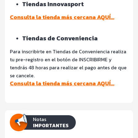
Tiendas Innovasport
Consulta la tienda más cercana AQUÍ…
Tiendas de Conveniencia
Para inscribirte en Tiendas de Conveniencia realiza
tu pre-registro en el botón de INSCRIBIRME y
tendrás 48 horas para realizar el pago antes de que
se cancele.
C
onsulta la tienda más cercana AQUÍ…
Notas
IMPORTANTES