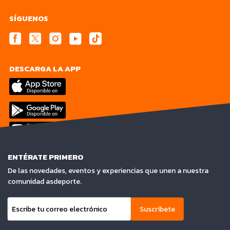
SÍGUENOS
DESCARGA LA APP
ENTÉRATE PRIMERO
De las novedades, eventos y experiencias que unen a nuestra
comunidad asdeporte.
Suscríbete