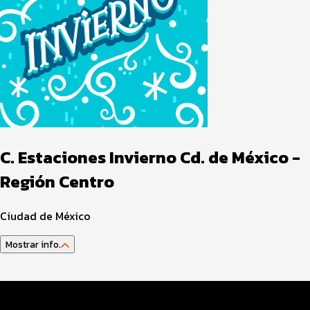
C. Estaciones Invierno Cd. de México -
Región Centro
Ciudad de México
Mostrar info.
Guía del atleta