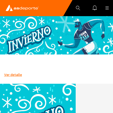
Ver detalle