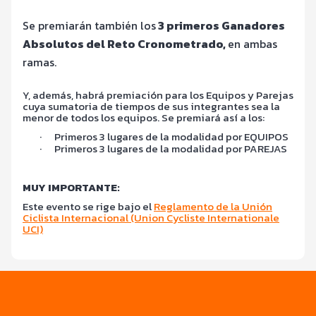
Se premiarán también los
3 primeros Ganadores
Absolutos del Reto Cronometrado,
en ambas
ramas.
Y, además, habrá premiación para los Equipos y Parejas
cuya sumatoria de tiempos de sus integrantes sea la
menor de todos los equipos. Se premiará así a los:
·
Primeros 3 lugares de la modalidad por EQUIPOS
·
Primeros 3 lugares de la modalidad por PAREJAS
MUY IMPORTANTE:
Este evento se rige bajo el
Reglamento de la Unión
Ciclista Internacional (Union Cycliste Internationale
UCI)