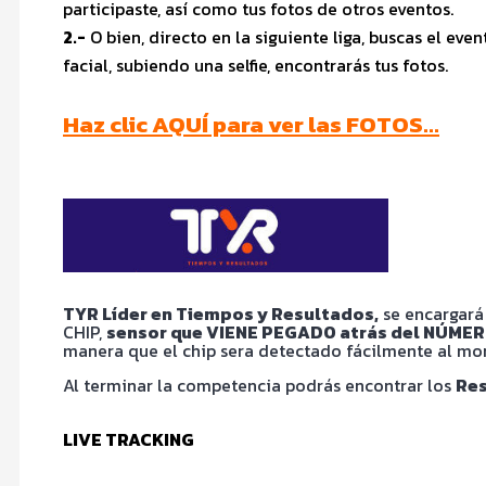
participaste, así como tus fotos de otros eventos.
2.-
O bien, directo en la siguiente liga, buscas el e
facial, subiendo una selfie, encontrarás tus fotos.
Haz clic AQUÍ para ver las FOTOS…
TYR Líder en Tiempos y Resultados,
se encargará 
CHIP,
sensor que VIENE PEGADO atrás del NÚMER
manera que el chip sera detectado fácilmente al mome
Al terminar la competencia podrás encontrar los
Res
LIVE TRACKING