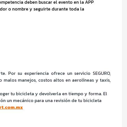
 competencia deben buscar el evento en la APP
dor o nombre y seguirte durante toda la
te. Por su experiencia ofrece un servicio SEGURO,
do malos manejos, costos altos en aerolíneas y taxis,
oger tu bicicleta y devolverla en tiempo y forma. El
n un mecánico para una revisión de tu bicicleta
rt.com.mx