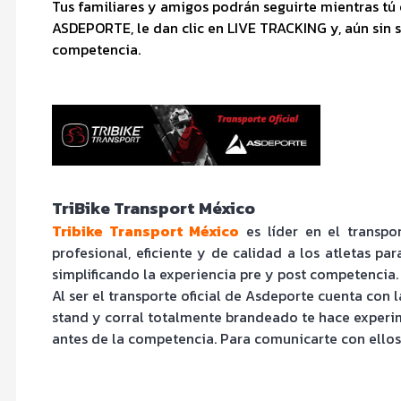
Tus familiares y amigos podrán seguirte mientras tú 
ASDEPORTE, le dan clic en LIVE TRACKING y, aún sin 
competencia.
TriBike Transport México
Tribike Transport México
es líder en el transpo
profesional, eficiente y de calidad a los atletas pa
simplificando la experiencia pre y post competencia.
Al ser el transporte oficial de Asdeporte cuenta con
stand y corral totalmente brandeado te hace experim
antes de la competencia. Para comunicarte con ellos 