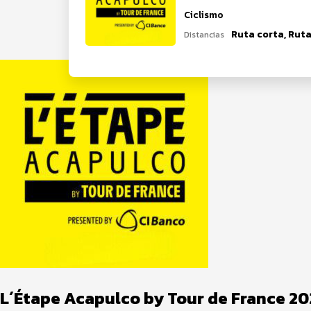
Ciclismo
Ruta corta, Ruta
Distancias
L´Étape Acapulco by Tour de France 2