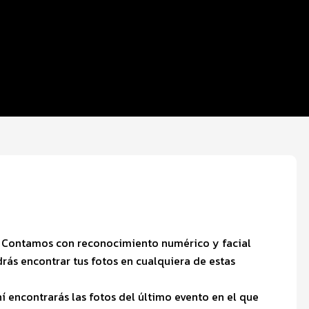
). Contamos con reconocimiento numérico y facial
rás encontrar tus fotos en cualquiera de estas
í encontrarás las fotos del último evento en el que