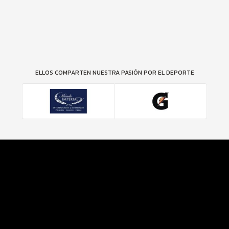
ELLOS COMPARTEN NUESTRA PASIÓN POR EL DEPORTE