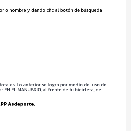
idor o nombre y dando clic al botón de búsqueda
otales. Lo anterior se logra por medio del uso del
r EN EL MANUBRIO, al frente de tu bicicleta, de
PP Asdeporte.