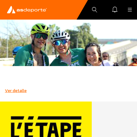
Ver detalle