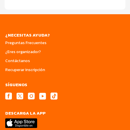
¿NECESITAS AYUDA?
Preguntas Frecuentes
¿Eres organizador?
Contáctanos
Recuperar inscripción
SÍGUENOS
DESCARGA LA APP