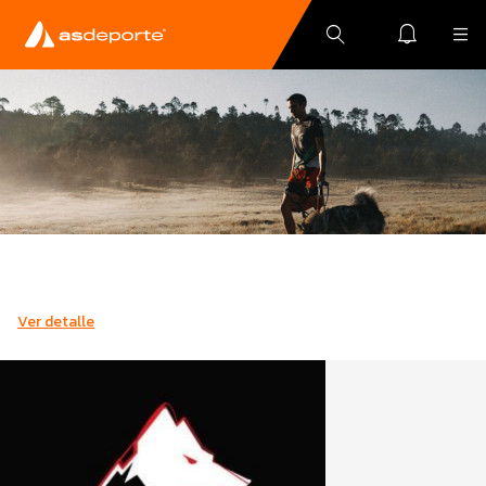
Ver detalle