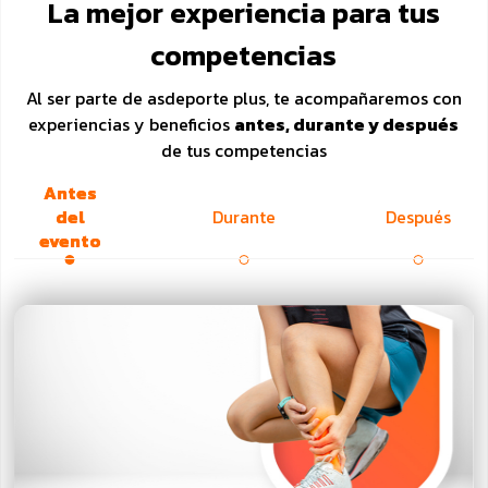
La mejor experiencia para tus
competencias
Al ser parte de asdeporte plus, te acompañaremos con
experiencias y beneficios
antes, durante y después
de tus competencias
Antes
del
Durante
Después
evento