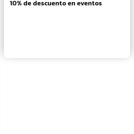
10% de descuento en eventos