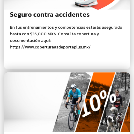
Seguro contra accidentes
En tus entrenamientos y competencias estarás asegurado
hasta con $35,000 MXN. Consulta cobertura y
documentación aquí:
https://www.coberturaasdeporteplus.mx/