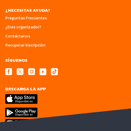
¿NECESITAS AYUDA?
Preguntas Frecuentes
¿Eres organizador?
Contáctanos
Recuperar inscripción
SÍGUENOS
DESCARGA LA APP