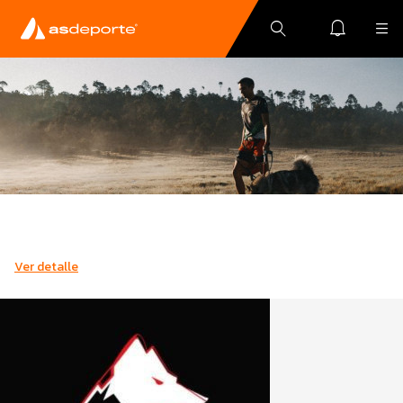
Ver detalle