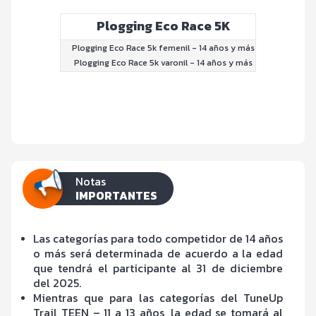
Plogging Eco Race 5K
Plogging Eco Race 5k femenil - 14 años y más
Plogging Eco Race 5k varonil - 14 años y más
Notas
IMPORTANTES
Las categorías para todo competidor de 14 años
o más será determinada de acuerdo a la edad
que tendrá el participante al 31 de diciembre
del 2025.
Mientras que para las categorías del TuneUp
Trail TEEN – 11 a 13 años, la edad se tomará al