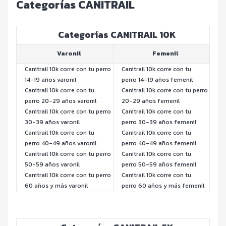
Categorías CANITRAIL
Categorías CANITRAIL 10K
Varonil
Femenil
Canitrail 10k corre con tu perro
Canitrail 10k corre con tu
14-19 años varonil
perro 14-19 años femenil
Canitrail 10k corre con tu
Canitrail 10k corre con tu perro
perro 20-29 años varonil
20-29 años femenil
Canitrail 10k corre con tu perro
Canitrail 10k corre con tu
30-39 años varonil
perro 30-39 años femenil
Canitrail 10k corre con tu
Canitrail 10k corre con tu
perro 40-49 años varonil
perro 40-49 años femenil
Canitrail 10k corre con tu perro
Canitrail 10k corre con tu
50-59 años varonil
perro 50-59 años femenil
Canitrail 10k corre con tu perro
Canitrail 10k corre con tu
60 años y más varonil
perro 60 años y más femenil