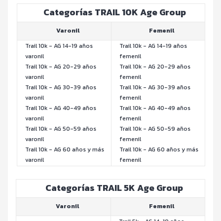
Categorías TRAIL 10K Age Group
Varonil
Femenil
Trail 10k - AG 14-19 años
Trail 10k - AG 14-19 años
varonil
femenil
Trail 10k - AG 20-29 años
Trail 10k - AG 20-29 años
varonil
femenil
Trail 10k - AG 30-39 años
Trail 10k - AG 30-39 años
varonil
femenil
Trail 10k - AG 40-49 años
Trail 10k - AG 40-49 años
varonil
femenil
Trail 10k - AG 50-59 años
Trail 10k - AG 50-59 años
varonil
femenil
Trail 10k - AG 60 años y más
Trail 10k - AG 60 años y más
varonil
femenil
Categorías TRAIL 5K Age Group
Varonil
Femenil