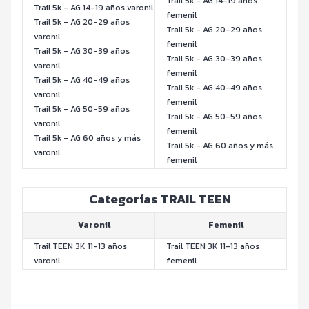
Trail 5k - AG 14-19 años
Trail 5k - AG 14-19 años varonil
femenil
Trail 5k - AG 20-29 años
Trail 5k - AG 20-29 años
varonil
femenil
Trail 5k - AG 30-39 años
Trail 5k - AG 30-39 años
varonil
femenil
Trail 5k - AG 40-49 años
Trail 5k - AG 40-49 años
varonil
femenil
Trail 5k - AG 50-59 años
Trail 5k - AG 50-59 años
varonil
femenil
Trail 5k - AG 60 años y más
Trail 5k - AG 60 años y más
varonil
femenil
Categorías TRAIL TEEN
Varonil
Femenil
Trail TEEN 3K 11-13 años
Trail TEEN 3K 11-13 años
varonil
femenil