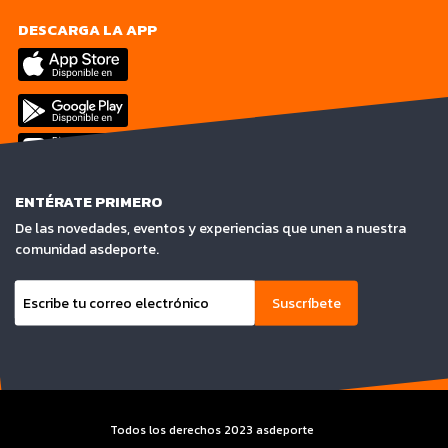
DESCARGA LA APP
ENTÉRATE PRIMERO
De las novedades, eventos y experiencias que unen a nuestra
comunidad asdeporte.
Suscríbete
Todos los derechos 2023 asdeporte