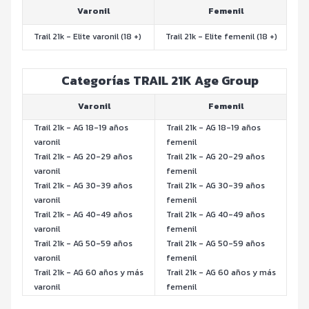
Varonil
Femenil
Trail 21k - Elite varonil (18 +)
Trail 21k - Elite femenil (18 +)
Categorías TRAIL 21K Age Group
Varonil
Femenil
Trail 21k - AG 18-19 años
Trail 21k - AG 18-19 años
varonil
femenil
Trail 21k - AG 20-29 años
Trail 21k - AG 20-29 años
varonil
femenil
Trail 21k - AG 30-39 años
Trail 21k - AG 30-39 años
varonil
femenil
Trail 21k - AG 40-49 años
Trail 21k - AG 40-49 años
varonil
femenil
Trail 21k - AG 50-59 años
Trail 21k - AG 50-59 años
varonil
femenil
Trail 21k - AG 60 años y más
Trail 21k - AG 60 años y más
varonil
femenil