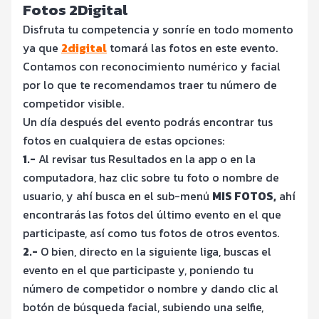
Fotos 2Digital
Disfruta tu competencia y sonríe en todo momento
ya que
2digital
tomará las fotos en este evento.
Contamos con reconocimiento numérico y facial
por lo que te recomendamos traer tu número de
competidor visible.
Un día después del evento podrás encontrar tus
fotos en cualquiera de estas opciones:
1.-
Al revisar tus Resultados en la app o en la
computadora, haz clic sobre tu foto o nombre de
usuario, y ahí busca en el sub-menú
MIS FOTOS,
ahí
encontrarás las fotos del último evento en el que
participaste, así como tus fotos de otros eventos.
2.-
O bien, directo en la siguiente liga, buscas el
evento en el que participaste y, poniendo tu
número de competidor o nombre y dando clic al
botón de búsqueda facial, subiendo una selfie,