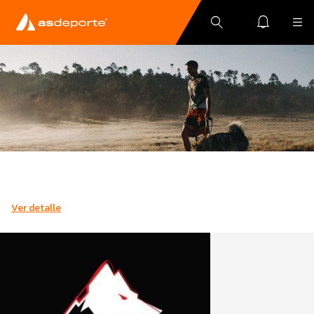
Ver detalle