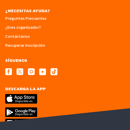
¿NECESITAS AYUDA?
Preguntas Frecuentes
¿Eres organizador?
Contáctanos
Recuperar inscripción
SÍGUENOS
DESCARGA LA APP