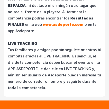
ESPALDA
, ni del lado ni en ningún otro lugar que
no sea al frente de la playera. Al terminar la
competencia podrás encontrar los
Resultados
FINALES
en la web
www.asdeporte.com
o en la
app Asdeporte
LIVE TRACKING
Tus familiares y amigos podrán seguirte mientras tú
compites gracias al LIVE TRACKING. Es sencillo, el
día de la competencia deben buscar el evento en la
APP ASDEPORTE, le dan clic en LIVE TRACKING y,
aún sin ser usuario de Asdeporte pueden ingresar tu
número de corredor o nombre y seguirte durante
toda la competencia.