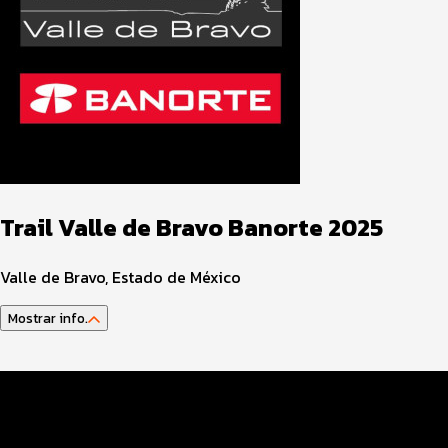
Trail Valle de Bravo Banorte 2025
Valle de Bravo, Estado de México
Mostrar info.
Guía del atleta
Datos del evento