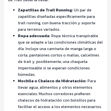
Zapatillas de Trail Running:
Un
par de
zapatillas diseñadas específicamente para
trail running, con buena tracción y soporte
para terrenos variados.
Ropa adecuada:
Ropa técnica transpirable
que se adapte a las condiciones climáticas del
día. Incluye una camiseta de manga larga o
corta, pantalones cortos o mallas, calcetines
de trail y, posiblemente, una chaqueta
impermeable si se esperan condiciones
húmedas.
Mochila o Chaleco de Hidratación:
Para
llevar agua, alimentos y otros elementos
esenciales. Muchos corredores prefieren
chalecos de hidratación con bolsillos para
facilitar el acceso a los elementos necesarios.