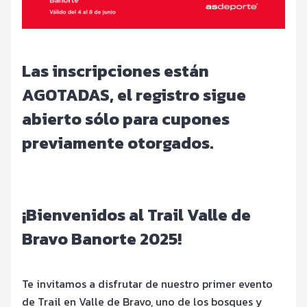
Las inscripciones están
AGOTADAS, el registro sigue
abierto sólo para cupones
previamente otorgados.
¡Bienvenidos al Trail Valle de
Bravo Banorte 2025!
Te invitamos a disfrutar de nuestro primer evento
de Trail en Valle de Bravo, uno de los bosques y