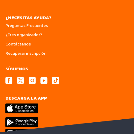
¿NECESITAS AYUDA?
Preguntas Frecuentes
¿Eres organizador?
Contáctanos
Recuperar inscripción
SÍGUENOS
DESCARGA LA APP