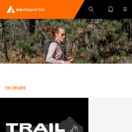
Ver detalle