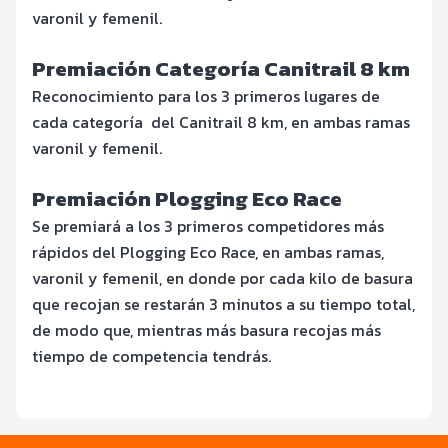
varonil y femenil.
Premiación Categoría Canitrail 8 km
Reconocimiento para los 3 primeros lugares de
cada categoría del Canitrail 8 km, en ambas ramas
varonil y femenil.
Premiación Plogging Eco Race
Se premiará a los 3 primeros competidores más
rápidos del Plogging Eco Race, en ambas ramas,
varonil y femenil, en donde por cada kilo de basura
que recojan se restarán 3 minutos a su tiempo total,
de modo que, mientras más basura recojas más
tiempo de competencia tendrás.