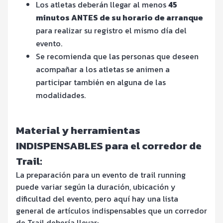
Los atletas deberán llegar al menos
45
minutos ANTES de su horario de arranque
para realizar su registro el mismo día del
evento.
Se recomienda que las personas que deseen
acompañar a los atletas se animen a
participar también en alguna de las
modalidades.
Material y herramientas
INDISPENSABLES para el corredor de
Trail:
La preparación para un evento de trail running
puede variar según la duración, ubicación y
dificultad del evento, pero aquí hay una lista
general de artículos indispensables que un corredor
de Trail debería llevar: