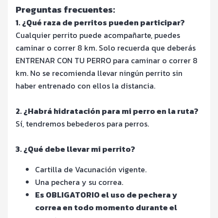
Preguntas frecuentes:
1. ¿Qué raza de perritos pueden participar?
Cualquier perrito puede acompañarte, puedes
caminar o correr 8 km. Solo recuerda que deberás
ENTRENAR CON TU PERRO para caminar o correr 8
km. No se recomienda llevar ningún perrito sin
haber entrenado con ellos la distancia.
2. ¿Habrá hidratación para mi perro en la ruta?
Sí, tendremos bebederos para perros.
3. ¿Qué debe llevar mi perrito?
Cartilla de Vacunación vigente.
Una pechera y su correa.
Es OBLIGATORIO el uso de pechera y
correa en todo momento durante el