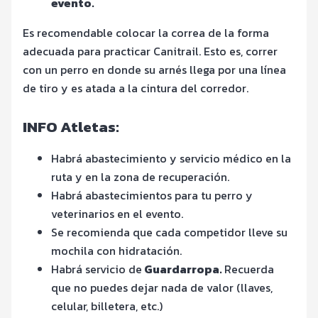
evento.
Es recomendable colocar la correa de la forma
adecuada para practicar Canitrail. Esto es, correr
con un perro en donde su arnés llega por una línea
de tiro y es atada a la cintura del corredor.
INFO Atletas:
Habrá abastecimiento y servicio médico en la
ruta y en la zona de recuperación.
Habrá abastecimientos para tu perro y
veterinarios en el evento.
Se recomienda que cada competidor lleve su
mochila con hidratación.
Habrá servicio de
Guardarropa.
Recuerda
que no puedes dejar nada de valor (llaves,
celular, billetera, etc.)