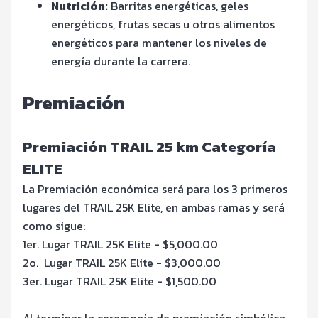
Nutrición:
Barritas energéticas, geles
energéticos, frutas secas u otros alimentos
energéticos para mantener los niveles de
energía durante la carrera.
Premiación
Premiación TRAIL 25 km Categoría
ELITE
La Premiación económica será para los 3 primeros
lugares del TRAIL 25K Elite, en ambas ramas y será
como sigue:
1er. Lugar TRAIL 25K Elite - $5,000.00
2o.
Lugar TRAIL 25K Elite - $3,000.00
3er. Lugar TRAIL 25K Elite - $1,500.00