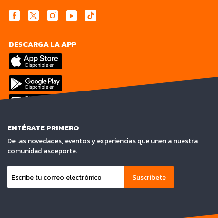
DESCARGA LA APP
ENTÉRATE PRIMERO
De las novedades, eventos y experiencias que unen a nuestra
comunidad asdeporte.
Suscríbete