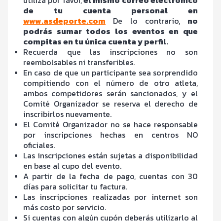
de tu cuenta personal en
www.asdeporte.com
De lo contrario,
no
podrás sumar todos los eventos en que
compitas en tu única cuenta y perfil.
Recuerda que las inscripciones no son
reembolsables ni transferibles.
En caso de que un participante sea sorprendido
compitiendo con el número de otro atleta,
ambos competidores serán sancionados, y el
Comité Organizador se reserva el derecho de
inscribirlos nuevamente.
El Comité Organizador no se hace responsable
por inscripciones hechas en centros NO
oficiales.
Las inscripciones están sujetas a disponibilidad
en base al cupo del evento.
A partir de la fecha de pago, cuentas con 30
días para solicitar tu factura.
Las inscripciones realizadas por internet son
más costo por servicio.
Si cuentas con algún cupón deberás utilizarlo al