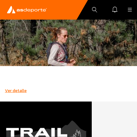
Ver detalle