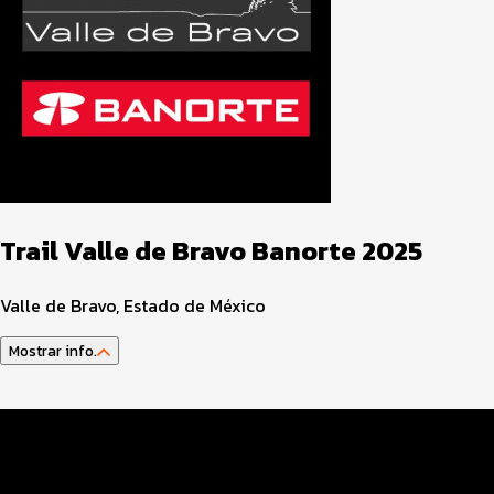
Trail Valle de Bravo Banorte 2025
Valle de Bravo, Estado de México
Mostrar info.
Guía del atleta
Datos del evento