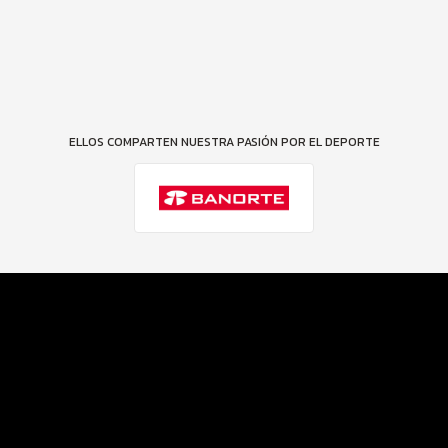
ELLOS COMPARTEN NUESTRA PASIÓN POR EL DEPORTE