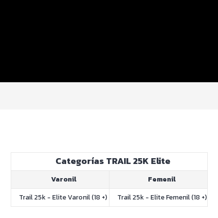
Categorías TRAIL 25K Elite
Varonil
Femenil
Trail 25k - Elite Varonil (18 +)
Trail 25k - Elite Femenil (18 +)