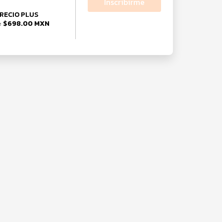
Inscribirme
RECIO PLUS
$698.00 MXN
e