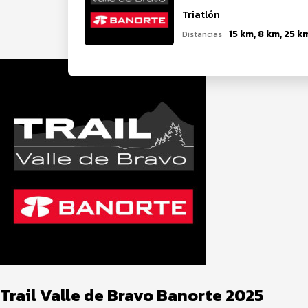
Triatlón
15 km, 8 km, 25 k
Distancias
Trail Valle de Bravo Banorte 2025