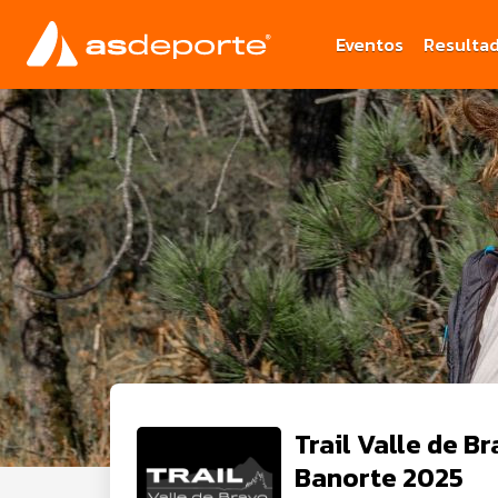
Eventos
Resulta
Trail Valle de B
Banorte 2025