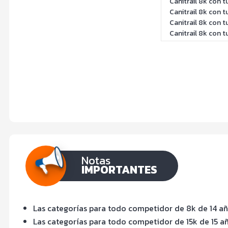
Canitrail 8k con t
Canitrail 8k con 
Canitrail 8k con 
Canitrail 8k con t
Notas
IMPORTANTES
Las categorías para todo competidor de 8k de 14 añ
Las categorías para todo competidor de 15k de 15 a