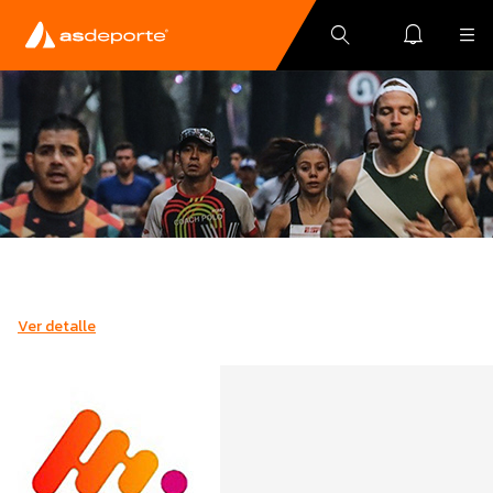
Ver detalle