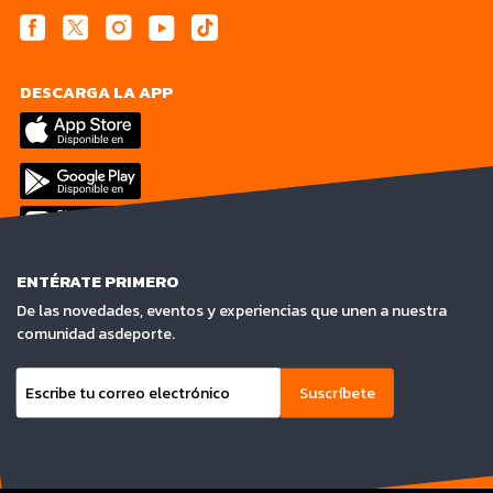
DESCARGA LA APP
ENTÉRATE PRIMERO
De las novedades, eventos y experiencias que unen a nuestra
comunidad asdeporte.
Suscríbete