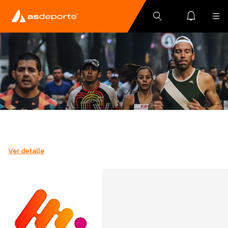
Ver detalle