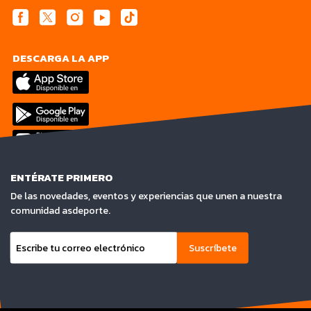
DESCARGA LA APP
ENTÉRATE PRIMERO
De las novedades, eventos y experiencias que unen a nuestra
comunidad asdeporte.
Suscríbete