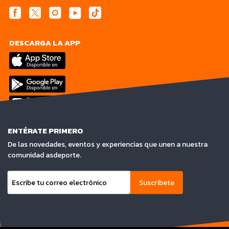
DESCARGA LA APP
ENTÉRATE PRIMERO
De las novedades, eventos y experiencias que unen a nuestra
comunidad asdeporte.
Suscríbete