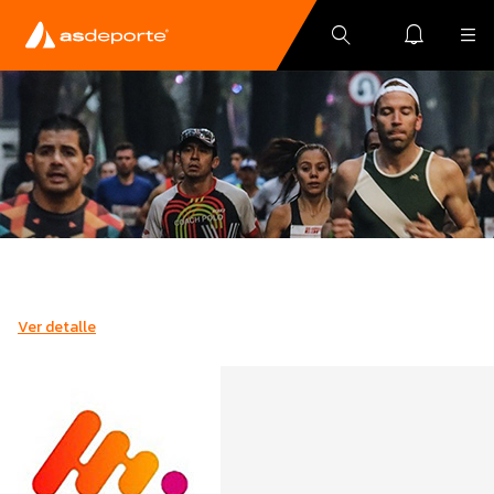
Ver detalle