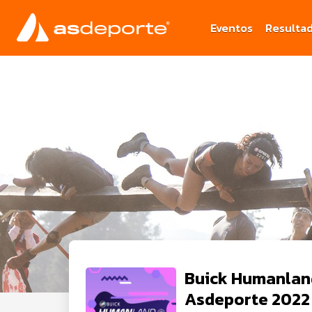
Eventos
Resulta
Buick Humanlan
Asdeporte 2022