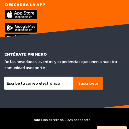
DESCARGA LA APP
ENTÉRATE PRIMERO
De las novedades, eventos y experiencias que unen a nuestra
comunidad asdeporte.
Suscríbete
Todos los derechos 2023 asdeporte
Terminos y condiciones y Aviso de privacidad