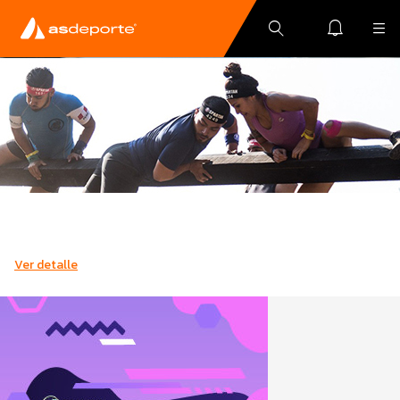
Ver detalle