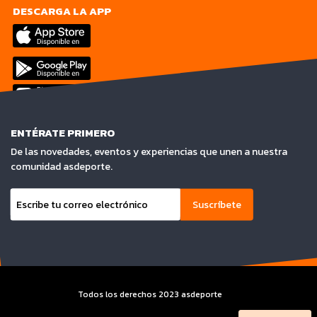
DESCARGA LA APP
ENTÉRATE PRIMERO
De las novedades, eventos y experiencias que unen a nuestra
comunidad asdeporte.
Suscríbete
Todos los derechos 2023 asdeporte
Terminos y condiciones y Aviso de privacidad