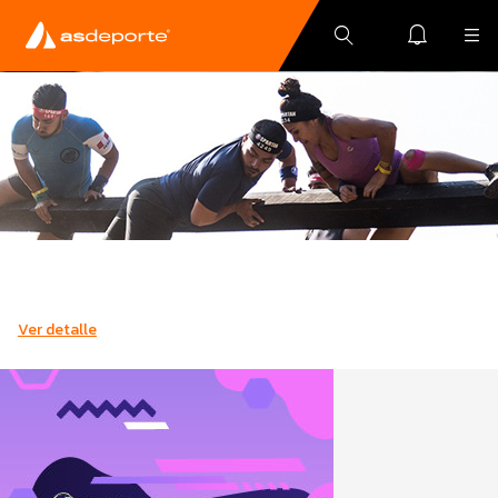
Ver detalle