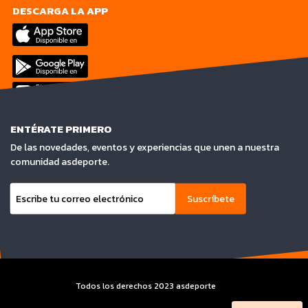
DESCARGA LA APP
ENTÉRATE PRIMERO
De las novedades, eventos y experiencias que unen a nuestra
comunidad asdeporte.
Suscríbete
Todos los derechos 2023 asdeporte
Terminos y condiciones y Aviso de privacidad