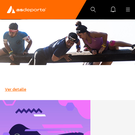
Ver detalle